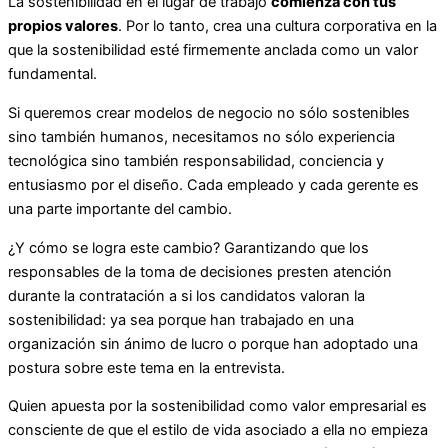
La sostenibilidad en el lugar de trabajo
comienza con
t
us
propios valores
. Por lo tanto, crea una cultura corporativa en la
que la sostenibilidad esté firmemente anclada como un valor
fundamental.
Si queremos crear modelos de negocio no sólo sostenibles
sino también humanos, necesitamos no sólo experiencia
tecnológica sino también responsabilidad, conciencia y
entusiasmo por el diseño. Cada empleado y cada gerente es
una parte importante del cambio.
¿Y cómo se logra este cambio? Garantizando que los
responsables de la toma de decisiones presten atención
durante la contratación a si los candidatos valoran la
sostenibilidad: ya sea porque han trabajado en una
organización sin ánimo de lucro o porque han adoptado una
postura sobre este tema en la entrevista.
Quien apuesta por la sostenibilidad como valor empresarial es
consciente de que el estilo de vida asociado a ella no empieza