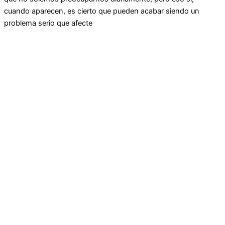
cuando aparecen, es cierto que pueden acabar siendo un
problema serio que afecte