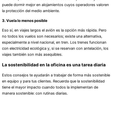
puede dormir mejor en alojamientos cuyos operadores valoren
la protección del medio ambiente.
3. Vuela lo menos posible
Eso sí, en viajes largos el avión es la opción más rápida. Pero
no todos los vuelos son necesarios; existe una alternativa,
especialmente a nivel nacional, en tren. Los trenes funcionan
con electricidad ecológica y, si se reservan con antelación, los
viajes también son más asequibles.
La sostenibilidad en la oficina es una tarea diaria
Estos consejos te ayudarán a trabajar de forma más sostenible
en equipo y para tus clientes. Recuerda que la sostenibilidad
tiene el mayor impacto cuando todos la implementan de
manera sostenible: con rutinas diarias.