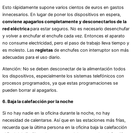
Esto rápidamente supone varios cientos de euros en gastos
innecesarios. En lugar de poner los dispositivos en espera,
conviene apagarlos completamente y desconectarlos de la
red eléctrica
para estar seguros. No es necesario desenchufar
y volver a enchufar el enchufe cada vez. Entonces el aparato
no consume electricidad, pero el paso de trabajo lleva tiempo y
es molesto. Las
regletas
de enchufes con interruptor son más
adecuadas para el uso diario.
Atención: No se deben desconectar de la alimentación todos
los dispositivos, especialmente los sistemas telefónicos con
procesos programados, ya que estas programaciones se
pueden borrar al apagarlos.
6. Baja la calefacción por la noche
Si no hay nadie en la oficina durante la noche, no hay
necesidad de calentarse. Así que en las estaciones más frías,
recuerda que la última persona en la oficina baja la calefacción