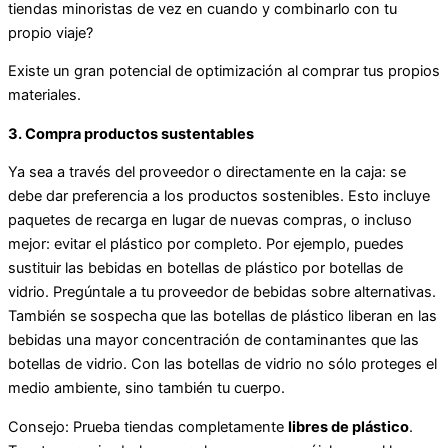
tiendas minoristas de vez en cuando y combinarlo con tu
propio viaje?
Existe un gran potencial de optimización al comprar tus propios
materiales.
3. Compra productos sustentables
Ya sea a través del proveedor o directamente en la caja: se
debe dar preferencia a los productos sostenibles. Esto incluye
paquetes de recarga en lugar de nuevas compras, o incluso
mejor: evitar el plástico por completo. Por ejemplo, puedes
sustituir las bebidas en botellas de plástico por botellas de
vidrio. Pregúntale a tu proveedor de bebidas sobre alternativas.
También se sospecha que las botellas de plástico liberan en las
bebidas una mayor concentración de contaminantes que las
botellas de vidrio. Con las botellas de vidrio no sólo proteges el
medio ambiente, sino también tu cuerpo.
Consejo: Prueba tiendas completamente
libres de plástico
.