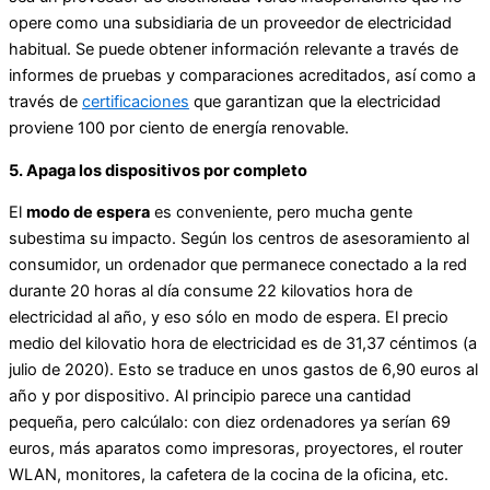
opere como una subsidiaria de un proveedor de electricidad
habitual. Se puede obtener información relevante a través de
informes de pruebas y comparaciones acreditados, así como a
través de
certificaciones
que garantizan que la electricidad
proviene 100 por ciento de energía renovable.
5. Apaga los dispositivos por completo
El
modo de espera
es conveniente, pero mucha gente
subestima su impacto. Según los centros de asesoramiento al
consumidor, un ordenador que permanece conectado a la red
durante 20 horas al día consume 22 kilovatios hora de
electricidad al año, y eso sólo en modo de espera. El precio
medio del kilovatio hora de electricidad es de 31,37 céntimos (a
julio de 2020). Esto se traduce en unos gastos de 6,90 euros al
año y por dispositivo. Al principio parece una cantidad
pequeña, pero calcúlalo: con diez ordenadores ya serían 69
euros, más aparatos como impresoras, proyectores, el router
WLAN, monitores, la cafetera de la cocina de la oficina, etc.