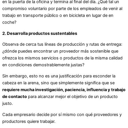
en la puerta de la oficina y termina al final del día. ¿Qué tal un
compromiso voluntario por parte de los empleados de venir al
trabajo en transporte público o en bicicleta en lugar de en
coche?
2. Desarrolla productos sustentables
Observa de cerca tus líneas de producción y rutas de entrega:
¿dónde puedes encontrar un proveedor más sostenible que
ofrezca los mismos servicios o productos de la misma calidad
en condiciones demostrablemente justas?
Sin embargo, esto no es una justificación para esconder la
cabeza en la arena, sino que simplemente significa que se
requiere mucha investigación, paciencia, influencia y trabajo
de contacto
para alcanzar mejor el objetivo de un producto
justo.
Cada empresario decide por sí mismo con qué proveedores y
productores quiere trabajar.