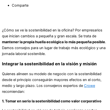
Comparte
¿Cómo se ve la sostenibilidad en la oficina? Por empresarios
que inician cambios a pequeña y gran escala. Se trata de
mantener la propia huella ecológica
lo más pequeña posible
.
Damos consejos para un lugar de trabajo más ecológico y una
jornada laboral sostenible.
Integrar la sostenibilidad en la visión y misión
Quienes alineen su modelo de negocio con la sostenibilidad
desde el principio conseguirán mayores efectos en el corto,
medio y largo plazo. Los consejeros expertos de
Crowe
recomiendan:
1. Tomar en serio la sostenibilidad como valor corporativo