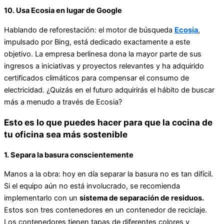
10. Usa Ecosia en lugar de Google
Hablando de reforestación: el motor de búsqueda
Ecosia
,
impulsado por Bing, está dedicado exactamente a este
objetivo. La empresa berlinesa dona la mayor parte de sus
ingresos a iniciativas y proyectos relevantes y ha adquirido
certificados climáticos para compensar el consumo de
electricidad. ¿Quizás en el futuro adquirirás el hábito de buscar
más a menudo a través de Ecosia?
Esto es lo que puedes hacer para que la cocina de
tu oficina sea más sostenible
1. Separa la basura conscientemente
Manos a la obra: hoy en día separar la basura no es tan difícil.
Si el equipo aún no está involucrado, se recomienda
implementarlo con un
sistema de separación de residuos.
Estos son tres contenedores en un contenedor de reciclaje.
Los contenedores tienen tapas de diferentes colores y