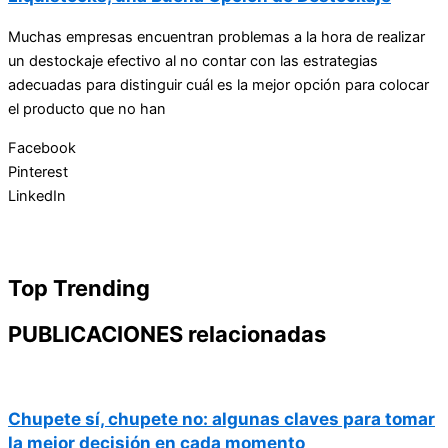
Muchas empresas encuentran problemas a la hora de realizar
un destockaje efectivo al no contar con las estrategias
adecuadas para distinguir cuál es la mejor opción para colocar
el producto que no han
Facebook
Pinterest
LinkedIn
Top Trending
PUBLICACIONES relacionadas
Chupete sí, chupete no: algunas claves para tomar
la mejor decisión en cada momento