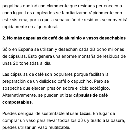
pegatinas que indican claramente qué residuos pertenecen a
cada lugar. Los empleados se familiarizarán rápidamente con
este sistema, por lo que la separación de residuos se convertirá
rápidamente en algo natural.
2.
No más cápsulas de café de aluminio y vasos desechables
Sólo en España se utilizan y desechan cada día ocho millones
de cápsulas. Esto genera una enorme montaña de residuos de
unas 20 toneladas al día.
Las cápsulas de café son populares porque facilitan la
preparación de un delicioso café o capuchino. Pero se
sospecha que ejercen presión sobre el ciclo ecológico.
Alternativamente, se pueden utilizar
cápsulas de café
compostables
.
Puedes ser igual de sustentable al usar
tazas
. En lugar de
comprar un vaso para llevar todos los días y tirarlo a la basura,
puedes utilizar un vaso reutilizable.