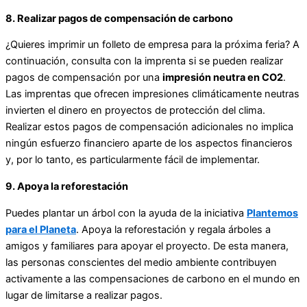
8. Realizar pagos de compensación de carbono
¿Quieres imprimir un folleto de empresa para la próxima feria? A
continuación, consulta con la imprenta si se pueden realizar
pagos de compensación por una
impresión neutra en CO2
.
Las imprentas que ofrecen impresiones climáticamente neutras
invierten el dinero en proyectos de protección del clima.
Realizar estos pagos de compensación adicionales no implica
ningún esfuerzo financiero aparte de los aspectos financieros
y, por lo tanto, es particularmente fácil de implementar.
9. Apoya la reforestación
Puedes plantar un árbol con la ayuda de la iniciativa
Plant
emos
para el Planeta
. Apoya la reforestación y regala árboles a
amigos y familiares para apoyar el proyecto. De esta manera,
las personas conscientes del medio ambiente contribuyen
activamente a las compensaciones de carbono en el mundo en
lugar de limitarse a realizar pagos.