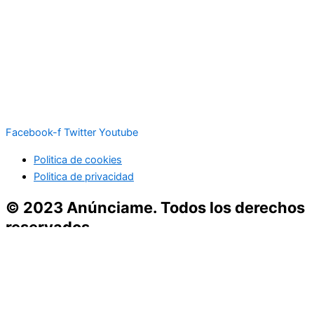
Facebook-f
Twitter
Youtube
Politica de cookies
Politica de privacidad
© 2023 Anúnciame. Todos los derechos
reservados
Inicio
Empresas Españolas