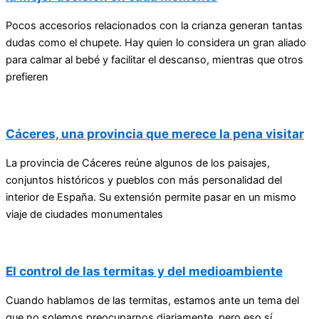
Pocos accesorios relacionados con la crianza generan tantas
dudas como el chupete. Hay quien lo considera un gran aliado
para calmar al bebé y facilitar el descanso, mientras que otros
prefieren
Cáceres, una provincia que merece la pena visitar
La provincia de Cáceres reúne algunos de los paisajes,
conjuntos históricos y pueblos con más personalidad del
interior de España. Su extensión permite pasar en un mismo
viaje de ciudades monumentales
El control de las termitas y del medioambiente
Cuando hablamos de las termitas, estamos ante un tema del
que no solemos preocuparnos diariamente, pero eso sí,