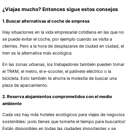
¿Viajas mucho? Entonces sigue estos consejos
1. Buscar alternativas al coche de empresa
Hay situaciones en la vida empresarial cotidiana en las que no
se puede evitar el coche, por ejemplo cuando se visita a
clientes. Pero a la hora de desplazarse de ciudad en ciudad, el
tren es la alternativa más ecológica.
En las zonas urbanas, los trabajadores también pueden tomar
el TRAM, el metro, el e-scooter, el patinete eléctrico o la
bicicleta. Esto también te ahorra la molestia de buscar una
plaza de aparcamiento.
2. Reserva alojamientos comprometidos con el medio
ambiente
Cada vez hay más hoteles ecológicos para viajes de negocios
sostenibles: ¡solo tienes que tomarte el tiempo para buscarlos!
Están disponibles en todas las ciudades importantes y se