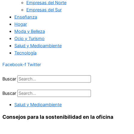
Empresas del Norte
Empresas del Sur
Enseñanza
Hogar
Moda y Belleza
Ocio y Turismo
Salud y Medioambiente
Tecnología
Facebook-f
Twitter
Buscar
Buscar
Salud y Medioambiente
Consejos para la sostenibilidad en la oficina