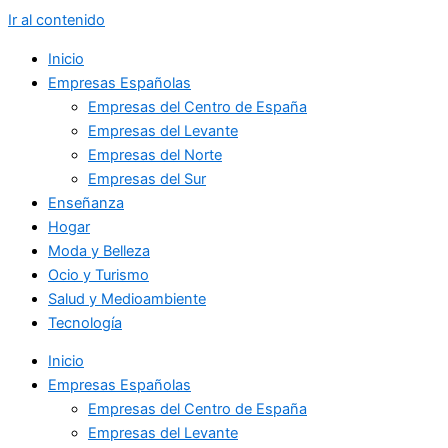
Ir al contenido
Inicio
Empresas Españolas
Empresas del Centro de España
Empresas del Levante
Empresas del Norte
Empresas del Sur
Enseñanza
Hogar
Moda y Belleza
Ocio y Turismo
Salud y Medioambiente
Tecnología
Inicio
Empresas Españolas
Empresas del Centro de España
Empresas del Levante