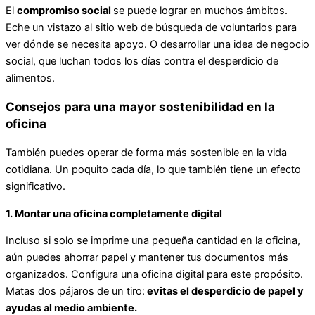
El
compromiso social
se puede lograr en muchos ámbitos.
Eche un vistazo al sitio web de búsqueda de voluntarios para
ver dónde se necesita apoyo. O desarrollar una idea de negocio
social, que luchan todos los días contra el desperdicio de
alimentos.
Consejos para una mayor sostenibilidad en la
oficina
También puedes operar de forma más sostenible en la vida
cotidiana. Un poquito cada día, lo que también tiene un efecto
significativo.
1. Montar una oficina completamente digital
Incluso si solo se imprime una pequeña cantidad en la oficina,
aún puedes ahorrar papel y mantener tus documentos más
organizados. Configura una oficina digital para este propósito.
Matas dos pájaros de un tiro:
evitas el desperdicio de papel y
ayudas al medio ambiente.