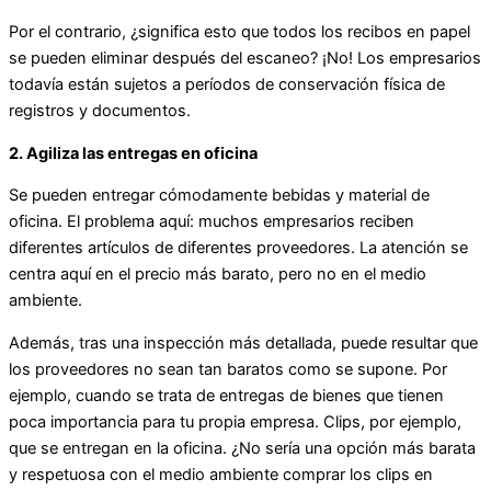
Por el contrario, ¿significa esto que todos los recibos en papel
se pueden eliminar después del escaneo? ¡No! Los empresarios
todavía están sujetos a períodos de conservación física de
registros y documentos.
2. Agiliza las entregas en oficina
Se pueden entregar cómodamente bebidas y material de
oficina. El problema aquí: muchos empresarios reciben
diferentes artículos de diferentes proveedores. La atención se
centra aquí en el precio más barato, pero no en el medio
ambiente.
Además, tras una inspección más detallada, puede resultar que
los proveedores no sean tan baratos como se supone. Por
ejemplo, cuando se trata de entregas de bienes que tienen
poca importancia para tu propia empresa. Clips, por ejemplo,
que se entregan en la oficina. ¿No sería una opción más barata
y respetuosa con el medio ambiente comprar los clips en