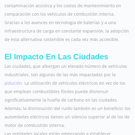
contaminación acústica y los costos de mantenimiento en
comparación con los vehículos de combustión interna.
Gracias a los avances en tecnología de baterías y a una
infraestructura de carga en constante expansión, la adopción
de esta alternativa sostenible es cada vez más accesible.
El Impacto En Las Ciudades
Las ciudades, que albergan un elevado número de vehículos
industriales, son algunas de las más impactadas por la
polución
. La utilización de vehículos eléctricos en vez de los
que emplean combustibles fósiles puede disminuir
significativamente la huella de carbono en las ciudades.
Además, la disminución del ruido también es un beneficio: los
automóviles eléctricos tienen un silencio superior al de los de
motor de combustión interna.
Las entidades locales están empezando a establecer