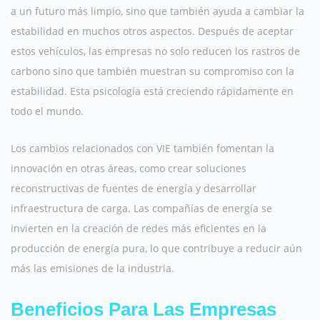
a un futuro más limpio, sino que también ayuda a cambiar la
estabilidad en muchos otros aspectos. Después de aceptar
estos vehículos, las empresas no solo reducen los rastros de
carbono sino que también muestran su compromiso con la
estabilidad. Esta psicología está creciendo rápidamente en
todo el mundo.
Los cambios relacionados con VIE también fomentan la
innovación en otras áreas, como crear soluciones
reconstructivas de fuentes de energía y desarrollar
infraestructura de carga. Las compañías de energía se
invierten en la creación de redes más eficientes en la
producción de energía pura, lo que contribuye a reducir aún
más las emisiones de la industria.
Beneficios Para Las Empresas