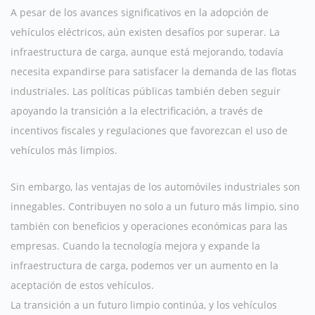
A pesar de los avances significativos en la adopción de
vehículos eléctricos, aún existen desafíos por superar. La
infraestructura de carga, aunque está mejorando, todavía
necesita expandirse para satisfacer la demanda de las flotas
industriales. Las políticas públicas también deben seguir
apoyando la transición a la electrificación, a través de
incentivos fiscales y regulaciones que favorezcan el uso de
vehículos más limpios.
Sin embargo, las ventajas de los automóviles industriales son
innegables. Contribuyen no solo a un futuro más limpio, sino
también con beneficios y operaciones económicas para las
empresas. Cuando la tecnología mejora y expande la
infraestructura de carga, podemos ver un aumento en la
aceptación de estos vehículos.
La transición a un futuro limpio continúa, y los vehículos