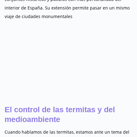
interior de España. Su extensión permite pasar en un mismo
viaje de ciudades monumentales
El control de las termitas y del
medioambiente
Cuando hablamos de las termitas, estamos ante un tema del