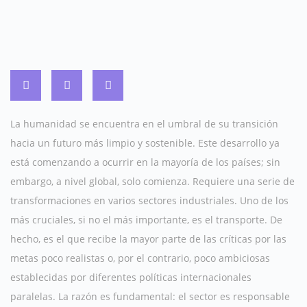
La humanidad se encuentra en el umbral de su transición
hacia un futuro más limpio y sostenible. Este desarrollo ya
está comenzando a ocurrir en la mayoría de los países; sin
embargo, a nivel global, solo comienza. Requiere una serie de
transformaciones en varios sectores industriales. Uno de los
más cruciales, si no el más importante, es el transporte. De
hecho, es el que recibe la mayor parte de las críticas por las
metas poco realistas o, por el contrario, poco ambiciosas
establecidas por diferentes políticas internacionales
paralelas. La razón es fundamental: el sector es responsable