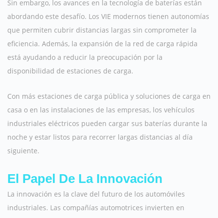
Sin embargo, los avances en la tecnología de baterías están
abordando este desafío. Los VIE modernos tienen autonomías
que permiten cubrir distancias largas sin comprometer la
eficiencia. Además, la expansión de la red de carga rápida
está ayudando a reducir la preocupación por la
disponibilidad de estaciones de carga.
Con más estaciones de carga pública y soluciones de carga en
casa o en las instalaciones de las empresas, los vehículos
industriales eléctricos pueden cargar sus baterías durante la
noche y estar listos para recorrer largas distancias al día
siguiente.
El Papel De La Innovación
La innovación es la clave del futuro de los automóviles
industriales. Las compañías automotrices invierten en