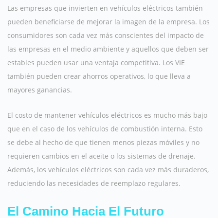
Las empresas que invierten en vehículos eléctricos también
pueden beneficiarse de mejorar la imagen de la empresa. Los
consumidores son cada vez más conscientes del impacto de
las empresas en el medio ambiente y aquellos que deben ser
estables pueden usar una ventaja competitiva. Los VIE
también pueden crear ahorros operativos, lo que lleva a
mayores ganancias.
El costo de mantener vehículos eléctricos es mucho más bajo
que en el caso de los vehículos de combustión interna. Esto
se debe al hecho de que tienen menos piezas móviles y no
requieren cambios en el aceite o los sistemas de drenaje.
Además, los vehículos eléctricos son cada vez más duraderos,
reduciendo las necesidades de reemplazo regulares.
El Camino Hacia El Futuro