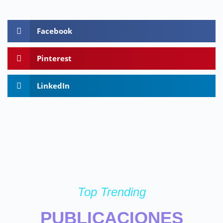
Facebook
Pinterest
LinkedIn
Top Trending
PUBLICACIONES