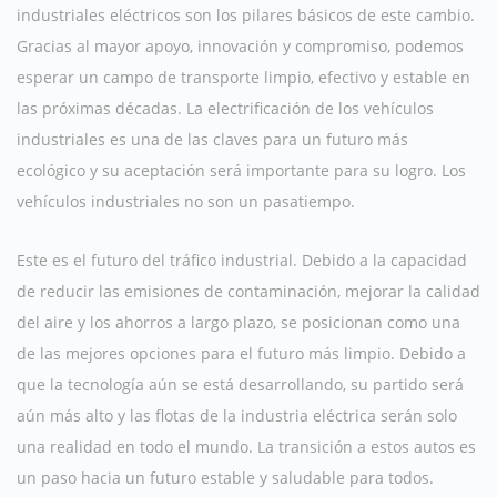
industriales eléctricos son los pilares básicos de este cambio.
Gracias al mayor apoyo, innovación y compromiso, podemos
esperar un campo de transporte limpio, efectivo y estable en
las próximas décadas. La electrificación de los vehículos
industriales es una de las claves para un futuro más
ecológico y su aceptación será importante para su logro. Los
vehículos industriales no son un pasatiempo.
Este es el futuro del tráfico industrial. Debido a la capacidad
de reducir las emisiones de contaminación, mejorar la calidad
del aire y los ahorros a largo plazo, se posicionan como una
de las mejores opciones para el futuro más limpio. Debido a
que la tecnología aún se está desarrollando, su partido será
aún más alto y las flotas de la industria eléctrica serán solo
una realidad en todo el mundo. La transición a estos autos es
un paso hacia un futuro estable y saludable para todos.