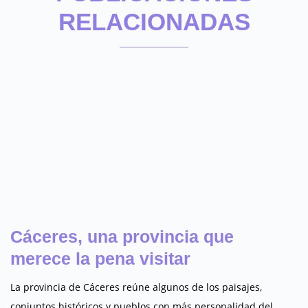
RELACIONADAS
Cáceres, una provincia que
merece la pena visitar
La provincia de Cáceres reúne algunos de los paisajes,
conjuntos históricos y pueblos con más personalidad del