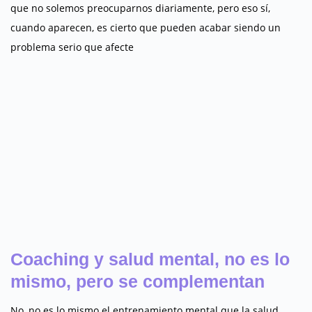
que no solemos preocuparnos diariamente, pero eso sí,
cuando aparecen, es cierto que pueden acabar siendo un
problema serio que afecte
Coaching y salud mental, no es lo
mismo, pero se complementan
No, no es lo mismo el entrenamiento mental que la salud