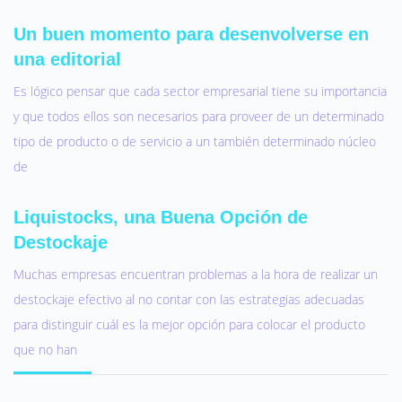
Un buen momento para desenvolverse en
una editorial
Es lógico pensar que cada sector empresarial tiene su importancia
y que todos ellos son necesarios para proveer de un determinado
tipo de producto o de servicio a un también determinado núcleo
de
Liquistocks, una Buena Opción de
Destockaje
Muchas empresas encuentran problemas a la hora de realizar un
destockaje efectivo al no contar con las estrategias adecuadas
para distinguir cuál es la mejor opción para colocar el producto
que no han