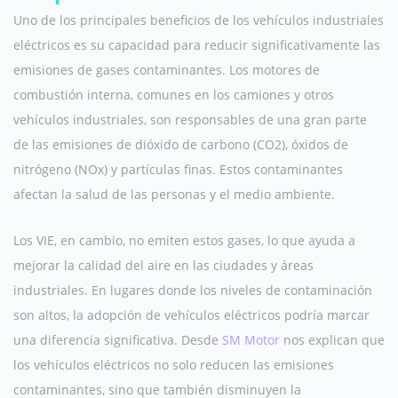
Uno de los principales beneficios de los vehículos industriales
eléctricos es su capacidad para reducir significativamente las
emisiones de gases contaminantes. Los motores de
combustión interna, comunes en los camiones y otros
vehículos industriales, son responsables de una gran parte
de las emisiones de dióxido de carbono (CO2), óxidos de
nitrógeno (NOx) y partículas finas. Estos contaminantes
afectan la salud de las personas y el medio ambiente.
Los VIE, en cambio, no emiten estos gases, lo que ayuda a
mejorar la calidad del aire en las ciudades y áreas
industriales. En lugares donde los niveles de contaminación
son altos, la adopción de vehículos eléctricos podría marcar
una diferencia significativa. Desde
SM Motor
nos explican que
los vehículos eléctricos no solo reducen las emisiones
contaminantes, sino que también disminuyen la