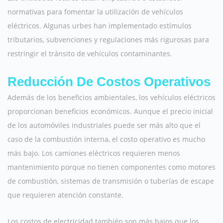
normativas para fomentar la utilización de vehículos
eléctricos. Algunas urbes han implementado estímulos
tributarios, subvenciones y regulaciones más rigurosas para
restringir el tránsito de vehículos contaminantes.
Reducción De Costos Operativos
Además de los beneficios ambientales, los vehículos eléctricos
proporcionan beneficios económicos. Aunque el precio inicial
de los automóviles industriales puede ser más alto que el
caso de la combustión interna, el costo operativo es mucho
más bajo. Los camiones eléctricos requieren menos
mantenimiento porque no tienen componentes como motores
de combustión, sistemas de transmisión o tuberías de escape
que requieren atención constante.
Los costos de electricidad también son más bajos que los