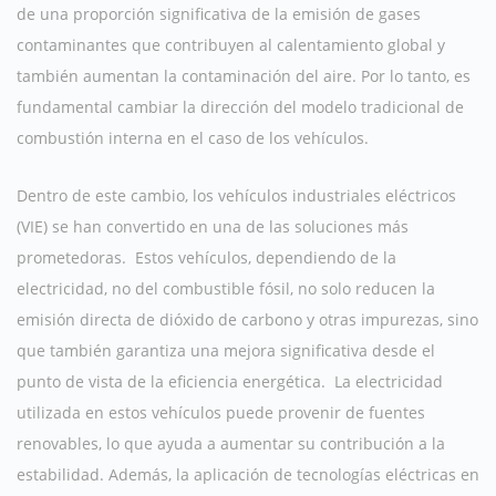
de una proporción significativa de la emisión de gases
contaminantes que contribuyen al calentamiento global y
también aumentan la contaminación del aire. Por lo tanto, es
fundamental cambiar la dirección del modelo tradicional de
combustión interna en el caso de los vehículos.
Dentro de este cambio, los vehículos industriales eléctricos
(VIE) se han convertido en una de las soluciones más
prometedoras. Estos vehículos, dependiendo de la
electricidad, no del combustible fósil, no solo reducen la
emisión directa de dióxido de carbono y otras impurezas, sino
que también garantiza una mejora significativa desde el
punto de vista de la eficiencia energética. La electricidad
utilizada en estos vehículos puede provenir de fuentes
renovables, lo que ayuda a aumentar su contribución a la
estabilidad. Además, la aplicación de tecnologías eléctricas en