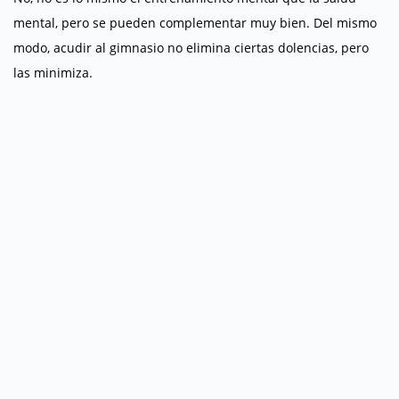
mental, pero se pueden complementar muy bien. Del mismo
modo, acudir al gimnasio no elimina ciertas dolencias, pero
las minimiza.