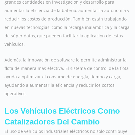
grandes cantidades en investigación y desarrollo para
aumentar la eficiencia de la batería, aumentar la autonomía y
reducir los costos de producción. También están trabajando
en nuevas tecnologías, como la recarga inalámbrica y la carga
de súper datos, que pueden facilitar la aplicación de estos
vehículos.
Además, la innovación de software le permite administrar la
flota de manera más efectiva. El sistema de control de la flota
ayuda a optimizar el consumo de energía, tiempo y carga,
ayudando a aumentar la eficiencia y reducir los costos
operativos.
Los Vehículos Eléctricos Como
Catalizadores Del Cambio
El uso de vehículos industriales eléctricos no solo contribuye