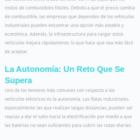
costos de combustibles fósiles. Debido a que el precio cambia
de combustible, las empresas que dependen de los vehículos
industriales pueden encontrar una opción más estable y
económica. Además, la infraestructura para cargar estos
vehículos mejora rápidamente, lo que hace que sea más fácil
de aceptar.
La Autonomía: Un Reto Que Se
Supera
Uno de los temores más comunes con respecto a los
vehículos eléctricos es la autonomía. Las flotas industriales,
especialmente las que realizan largas distancias, pueden ser
reacias a dar el salto hacia la electrificación por miedo a que
las baterías no sean suficientes para cubrir las rutas diarias.