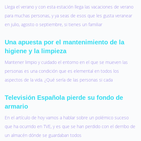
Llega el verano y con esta estación llega las vacaciones de verano
para muchas personas, y ya seas de esos que les gusta veranear
en julio, agosto o septiembre, si tienes un familiar
Una apuesta por el mantenimiento de la
higiene y la limpieza
Mantener limpio y cuidado el entorno en el que se mueven las
personas es una condición que es elemental en todos los
aspectos de la vida. ¿Qué sería de las personas si cada
Televisión Española pierde su fondo de
armario
En el artículo de hoy vamos a hablar sobre un polémico suceso
que ha ocurrido en TVE, y es que se han perdido con el derribo de
un almacén dónde se guardaban todos