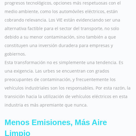
progresos tecnológicos, opciones más respetuosas con el
medio ambiente, como los automóviles eléctricos, están
cobrando relevancia. Los VIE están evidenciando ser una
alternativa factible para el sector del transporte, no solo
debido a su menor contaminación, sino también a que
constituyen una inversión duradera para empresas y
gobiernos.
Esta transformación no es simplemente una tendencia. Es
una exigencia. Las urbes se encuentran con grados
preocupantes de contaminación, y frecuentemente los
vehículos industriales son los responsables. Por esta razón, la
transición hacia la utilización de vehículos eléctricos en esta
industria es más apremiante que nunca.
Menos Emisiones, Más Aire
Limpio