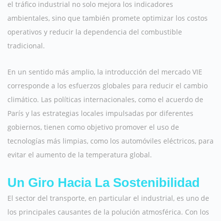
el tráfico industrial no solo mejora los indicadores
ambientales, sino que también promete optimizar los costos
operativos y reducir la dependencia del combustible
tradicional.
En un sentido más amplio, la introducción del mercado VIE
corresponde a los esfuerzos globales para reducir el cambio
climático. Las políticas internacionales, como el acuerdo de
París y las estrategias locales impulsadas por diferentes
gobiernos, tienen como objetivo promover el uso de
tecnologías más limpias, como los automóviles eléctricos, para
evitar el aumento de la temperatura global.
Un Giro Hacia La Sostenibilidad
El sector del transporte, en particular el industrial, es uno de
los principales causantes de la polución atmosférica. Con los