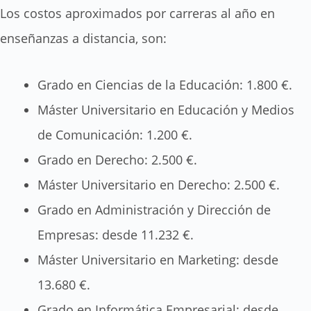
Los costos aproximados por carreras al año en
enseñanzas a distancia, son:
Grado en Ciencias de la Educación: 1.800 €.
Máster Universitario en Educación y Medios
de Comunicación: 1.200 €.
Grado en Derecho: 2.500 €.
Máster Universitario en Derecho: 2.500 €.
Grado en Administración y Dirección de
Empresas: desde 11.232 €.
Máster Universitario en Marketing: desde
13.680 €.
Grado en Informática Empresarial: desde