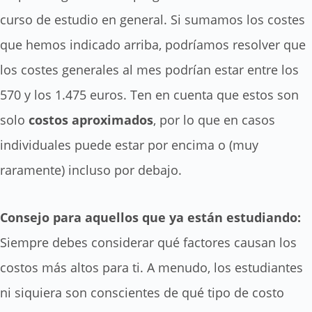
curso de estudio en general. Si sumamos los costes
que hemos indicado arriba, podríamos resolver que
los costes generales al mes podrían estar entre los
570 y los 1.475 euros. Ten en cuenta que estos son
solo
costos aproximados
, por lo que en casos
individuales puede estar por encima o (muy
raramente) incluso por debajo.
Consejo para aquellos que ya están estudiando:
Siempre debes considerar qué factores causan los
costos más altos para ti. A menudo, los estudiantes
ni siquiera son conscientes de qué tipo de costo