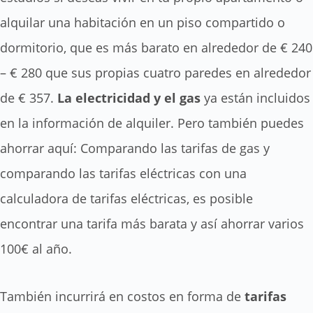
alquilar una habitación en un piso compartido o
dormitorio, que es más barato en alrededor de € 240
– € 280 que sus propias cuatro paredes en alrededor
de € 357.
La electricidad y el gas
ya están incluidos
en la información de alquiler. Pero también puedes
ahorrar aquí: Comparando las tarifas de gas y
comparando las tarifas eléctricas con una
calculadora de tarifas eléctricas, es posible
encontrar una tarifa más barata y así ahorrar varios
100€ al año.
También incurrirá en costos en forma de
tarifas