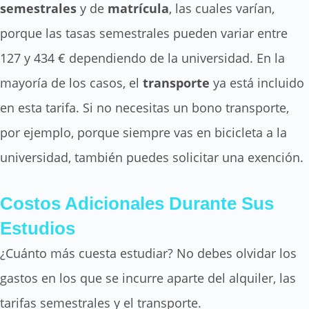
semestrales
y de
matrícula
, las cuales varían,
porque las tasas semestrales pueden variar entre
127 y 434 € dependiendo de la universidad. En la
mayoría de los casos, el
transporte
ya está incluido
en esta tarifa. Si no necesitas un bono transporte,
por ejemplo, porque siempre vas en bicicleta a la
universidad, también puedes solicitar una exención.
Costos Adicionales Durante Sus
Estudios
¿Cuánto más cuesta estudiar? No debes olvidar los
gastos en los que se incurre aparte del alquiler, las
tarifas semestrales y el transporte.