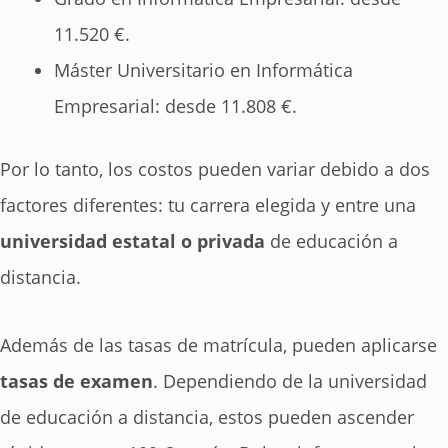
11.520 €.
Máster Universitario en Informática
Empresarial: desde 11.808 €.
Por lo tanto, los costos pueden variar debido a dos
factores diferentes: tu carrera elegida y entre una
universidad estatal
o
privada
de educación a
distancia.
Además de las tasas de matrícula, pueden aplicarse
tasas de examen
. Dependiendo de la universidad
de educación a distancia, estos pueden ascender