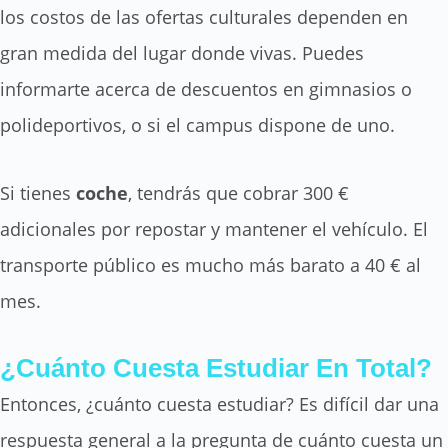
los costos de las ofertas culturales dependen en
gran medida del lugar donde vivas. Puedes
informarte acerca de descuentos en gimnasios o
polideportivos, o si el campus dispone de uno.
Si tienes
coche
, tendrás que cobrar 300 €
adicionales por repostar y mantener el vehículo. El
transporte público es mucho más barato a 40 € al
mes.
¿Cuánto Cuesta Estudiar En Total?
Entonces, ¿cuánto cuesta estudiar? Es difícil dar una
respuesta general a la pregunta de cuánto cuesta un