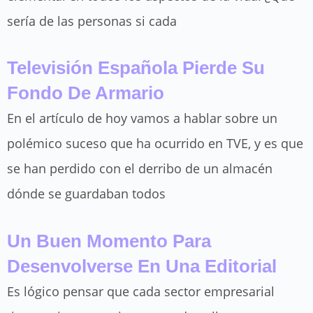
sería de las personas si cada
Televisión Española Pierde Su
Fondo De Armario
En el artículo de hoy vamos a hablar sobre un
polémico suceso que ha ocurrido en TVE, y es que
se han perdido con el derribo de un almacén
dónde se guardaban todos
Un Buen Momento Para
Desenvolverse En Una Editorial
Es lógico pensar que cada sector empresarial