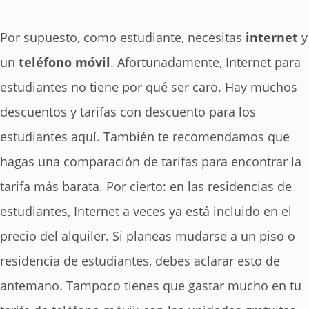
Por supuesto, como estudiante, necesitas
internet
y
un
teléfono móvil
. Afortunadamente, Internet para
estudiantes no tiene por qué ser caro. Hay muchos
descuentos y tarifas con descuento para los
estudiantes aquí. También te recomendamos que
hagas una comparación de tarifas para encontrar la
tarifa más barata. Por cierto: en las residencias de
estudiantes, Internet a veces ya está incluido en el
precio del alquiler. Si planeas mudarse a un piso o
residencia de estudiantes, debes aclarar esto de
antemano. Tampoco tienes que gastar mucho en tu