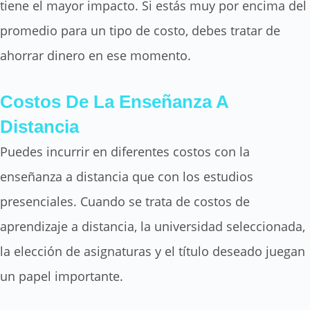
tiene el mayor impacto. Si estás muy por encima del
promedio para un tipo de costo, debes tratar de
ahorrar dinero en ese momento.
Costos De La Enseñanza A
Distancia
Puedes incurrir en diferentes costos con la
enseñanza a distancia que con los estudios
presenciales. Cuando se trata de costos de
aprendizaje a distancia, la universidad seleccionada,
la elección de asignaturas y el título deseado juegan
un papel importante.