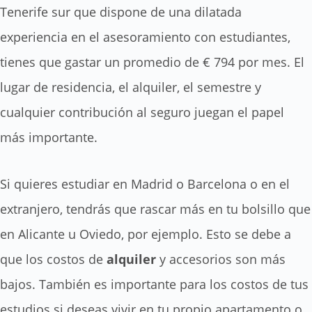
Tenerife sur que dispone de una dilatada
experiencia en el asesoramiento con estudiantes,
tienes que gastar un promedio de € 794 por mes. El
lugar de residencia, el alquiler, el semestre y
cualquier contribución al seguro juegan el papel
más importante.
Si quieres estudiar en Madrid o Barcelona o en el
extranjero, tendrás que rascar más en tu bolsillo que
en Alicante u Oviedo, por ejemplo. Esto se debe a
que los costos de
alquiler
y accesorios son más
bajos. También es importante para los costos de tus
estudios si deseas vivir en tu propio apartamento o