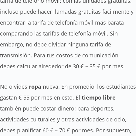
tarifa de teléfono móvil: con las unidades gratuitas,
incluso puede hacer llamadas gratuitas fácilmente y
encontrar la tarifa de telefonía móvil más barata
comparando las tarifas de telefonía móvil. Sin
embargo, no debe olvidar ninguna tarifa de
transmisión. Para tus costos de comunicación,
debes calcular alrededor de 30 € – 35 € por mes.
No olvides
ropa
nueva. En promedio, los estudiantes
gastan € 55 por mes en esto. El
tiempo libre
también puede costar dinero: para deportes,
actividades culturales y otras actividades de ocio,
debes planificar 60 € – 70 € por mes. Por supuesto,