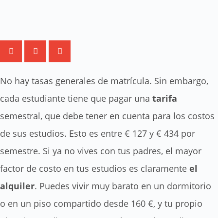
No hay tasas generales de matrícula. Sin embargo,
cada estudiante tiene que pagar una
tarifa
semestral, que debe tener en cuenta para los costos
de sus estudios. Esto es entre € 127 y € 434 por
semestre. Si ya no vives con tus padres, el mayor
factor de costo en tus estudios es claramente
el
alquiler
. Puedes vivir muy barato en un dormitorio
o en un piso compartido desde 160 €, y tu propio