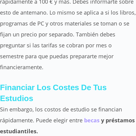
rápidamente a 100 € y más. Debes informarte sobre
esto de antemano. Lo mismo se aplica a si los libros,
programas de PC y otros materiales se toman o se
fijan un precio por separado. También debes
preguntar si las tarifas se cobran por mes o
semestre para que puedas prepararte mejor
financieramente.
Financiar Los Costes De Tus
Estudios
Sin embargo, los costos de estudio se financian
rápidamente. Puede elegir entre
becas
y
préstamos
estudiantiles.