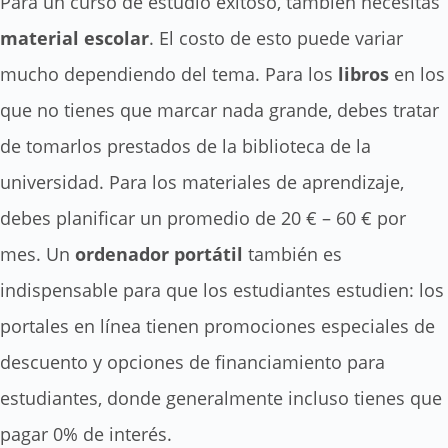
Para un curso de estudio exitoso, también necesitas
material
escolar
. El costo de esto puede variar
mucho dependiendo del tema. Para los
libros
en los
que no tienes que marcar nada grande, debes tratar
de tomarlos prestados de la biblioteca de la
universidad. Para los materiales de aprendizaje,
debes planificar un promedio de 20 € – 60 € por
mes. Un
ordenador
portátil
también es
indispensable para que los estudiantes estudien: los
portales en línea tienen promociones especiales de
descuento y opciones de financiamiento para
estudiantes, donde generalmente incluso tienes que
pagar 0% de interés.