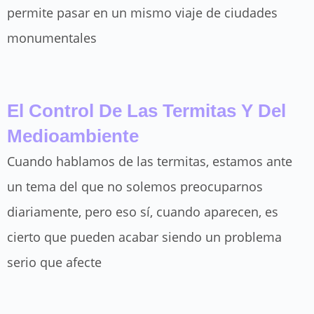
permite pasar en un mismo viaje de ciudades
monumentales
El Control De Las Termitas Y Del
Medioambiente
Cuando hablamos de las termitas, estamos ante
un tema del que no solemos preocuparnos
diariamente, pero eso sí, cuando aparecen, es
cierto que pueden acabar siendo un problema
serio que afecte