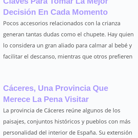
Claves Para Tomar La Mejor
Decisión En Cada Momento
Pocos accesorios relacionados con la crianza
generan tantas dudas como el chupete. Hay quien
lo considera un gran aliado para calmar al bebé y
facilitar el descanso, mientras que otros prefieren
Cáceres, Una Provincia Que
Merece La Pena Visitar
La provincia de Cáceres reúne algunos de los
paisajes, conjuntos históricos y pueblos con más
personalidad del interior de España. Su extensión