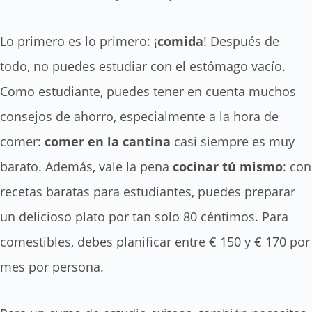
Lo primero es lo primero: ¡
comida
! Después de
todo, no puedes estudiar con el estómago vacío.
Como estudiante, puedes tener en cuenta muchos
consejos de ahorro, especialmente a la hora de
comer:
c
omer en la cantina
casi siempre es muy
barato. Además, vale la pena
cocinar
tú
mismo
: con
recetas baratas para estudiantes, puedes preparar
un delicioso plato por tan solo 80 céntimos. Para
comestibles, debes planificar entre € 150 y € 170 por
mes por persona.