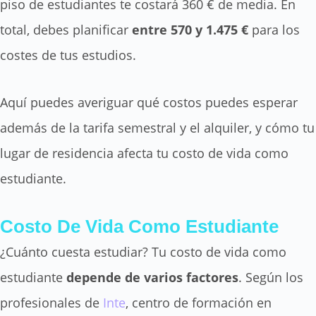
piso de estudiantes te costará 360 € de media. En
total, debes planificar
entre 570 y 1.475 €
para los
costes de tus estudios.
Aquí puedes averiguar qué costos puedes esperar
además de la tarifa semestral y el alquiler, y cómo tu
lugar de residencia afecta tu costo de vida como
estudiante.
Costo De Vida Como Estudiante
¿Cuánto cuesta estudiar? Tu costo de vida como
estudiante
depende de varios factores
. Según los
profesionales de
Inte
, centro de formación en