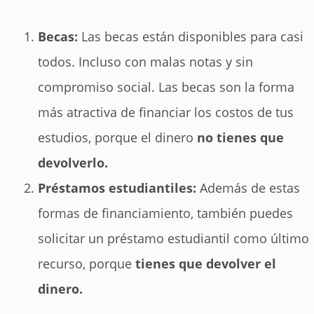
Becas:
Las becas están disponibles para casi
todos. Incluso con malas notas y sin
compromiso social. Las becas son la forma
más atractiva de financiar los costos de tus
estudios, porque el dinero
no tiene
s
que
devolverlo.
Préstamos estudiantiles:
Además de estas
formas de financiamiento, también puedes
solicitar un préstamo estudiantil como último
recurso, porque
tienes que devolver el
dinero.