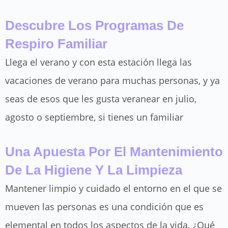
Descubre Los Programas De
Respiro Familiar
Llega el verano y con esta estación llega las
vacaciones de verano para muchas personas, y ya
seas de esos que les gusta veranear en julio,
agosto o septiembre, si tienes un familiar
Una Apuesta Por El Mantenimiento
De La Higiene Y La Limpieza
Mantener limpio y cuidado el entorno en el que se
mueven las personas es una condición que es
elemental en todos los aspectos de la vida. ¿Qué