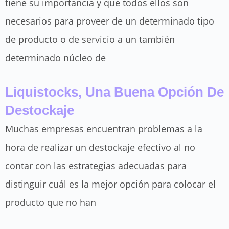
tiene su importancia y que todos ellos son
necesarios para proveer de un determinado tipo
de producto o de servicio a un también
determinado núcleo de
Liquistocks, Una Buena Opción De
Destockaje
Muchas empresas encuentran problemas a la
hora de realizar un destockaje efectivo al no
contar con las estrategias adecuadas para
distinguir cuál es la mejor opción para colocar el
producto que no han