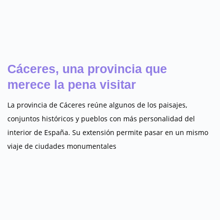
Cáceres, una provincia que
merece la pena visitar
La provincia de Cáceres reúne algunos de los paisajes,
conjuntos históricos y pueblos con más personalidad del
interior de España. Su extensión permite pasar en un mismo
viaje de ciudades monumentales