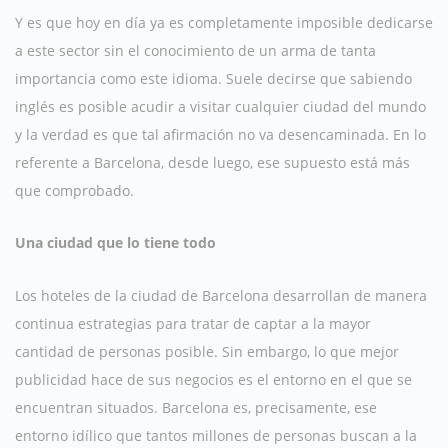
Y es que hoy en día ya es completamente imposible dedicarse
a este sector sin el conocimiento de un arma de tanta
importancia como este idioma. Suele decirse que sabiendo
inglés es posible acudir a visitar cualquier ciudad del mundo
y la verdad es que tal afirmación no va desencaminada. En lo
referente a Barcelona, desde luego, ese supuesto está más
que comprobado.
Una ciudad que lo tiene todo
Los hoteles de la ciudad de Barcelona desarrollan de manera
continua estrategias para tratar de captar a la mayor
cantidad de personas posible. Sin embargo, lo que mejor
publicidad hace de sus negocios es el entorno en el que se
encuentran situados. Barcelona es, precisamente, ese
entorno idílico que tantos millones de personas buscan a la