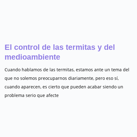
El control de las termitas y del
medioambiente
Cuando hablamos de las termitas, estamos ante un tema del
que no solemos preocuparnos diariamente, pero eso sí,
cuando aparecen, es cierto que pueden acabar siendo un
problema serio que afecte