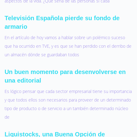
aspectos de la vida. ¿Qué sería de las personas si cada
Televisión Española pierde su fondo de
armario
En el artículo de hoy vamos a hablar sobre un polémico suceso
que ha ocurrido en TVE, y es que se han perdido con el derribo de
un almacén dónde se guardaban todos
Un buen momento para desenvolverse en
una editorial
Es lógico pensar que cada sector empresarial tiene su importancia
y que todos ellos son necesarios para proveer de un determinado
tipo de producto o de servicio a un también determinado núcleo
de
Liquistocks, una Buena Opción de