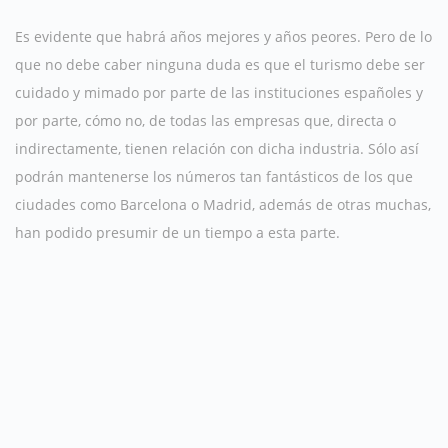
Es evidente que habrá años mejores y años peores. Pero de lo
que no debe caber ninguna duda es que el turismo debe ser
cuidado y mimado por parte de las instituciones españoles y
por parte, cómo no, de todas las empresas que, directa o
indirectamente, tienen relación con dicha industria. Sólo así
podrán mantenerse los números tan fantásticos de los que
ciudades como Barcelona o Madrid, además de otras muchas,
han podido presumir de un tiempo a esta parte.