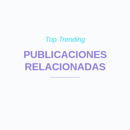
Top Trending
PUBLICACIONES
RELACIONADAS