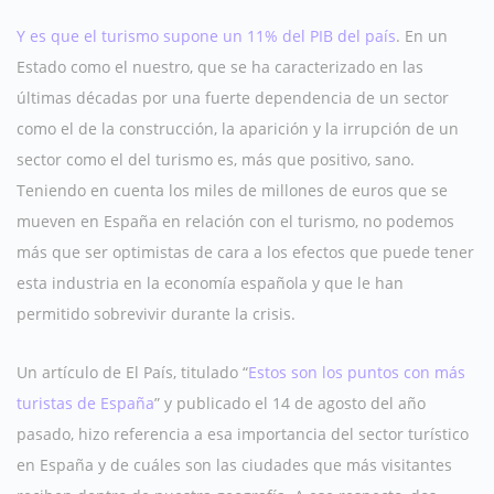
Y es que el turismo supone un 11% del PIB del país
. En un
Estado como el nuestro, que se ha caracterizado en las
últimas décadas por una fuerte dependencia de un sector
como el de la construcción, la aparición y la irrupción de un
sector como el del turismo es, más que positivo, sano.
Teniendo en cuenta los miles de millones de euros que se
mueven en España en relación con el turismo, no podemos
más que ser optimistas de cara a los efectos que puede tener
esta industria en la economía española y que le han
permitido sobrevivir durante la crisis.
Un artículo de El País, titulado “
Estos son los puntos con más
turistas de España
” y publicado el 14 de agosto del año
pasado, hizo referencia a esa importancia del sector turístico
en España y de cuáles son las ciudades que más visitantes