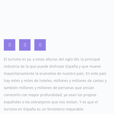
El turismo es ya, a estas alturas del siglo XXI, la principal
industria de la que puede disfrutar España y que mueve
mayoritariamente la economía de nuestro país. En este país
hay miles y miles de hoteles, millones y millones de camas y
también millones y millones de personas que ansían
conocerlo con mayor profundidad, ya sean los propios
españoles o los extranjeros que nos visitan. Y es que el
turismo en España es un fenómeno imparable.