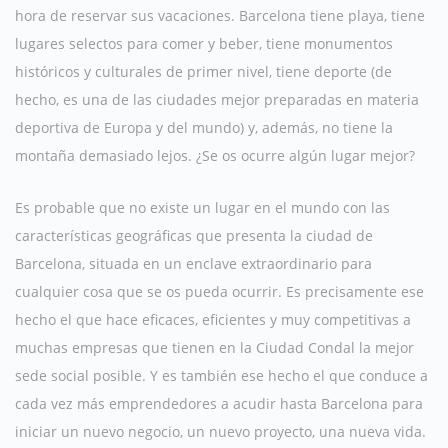
hora de reservar sus vacaciones. Barcelona tiene playa, tiene
lugares selectos para comer y beber, tiene monumentos
históricos y culturales de primer nivel, tiene deporte (de
hecho, es una de las ciudades mejor preparadas en materia
deportiva de Europa y del mundo) y, además, no tiene la
montaña demasiado lejos. ¿Se os ocurre algún lugar mejor?
Es probable que no existe un lugar en el mundo con las
características geográficas que presenta la ciudad de
Barcelona, situada en un enclave extraordinario para
cualquier cosa que se os pueda ocurrir. Es precisamente ese
hecho el que hace eficaces, eficientes y muy competitivas a
muchas empresas que tienen en la Ciudad Condal la mejor
sede social posible. Y es también ese hecho el que conduce a
cada vez más emprendedores a acudir hasta Barcelona para
iniciar un nuevo negocio, un nuevo proyecto, una nueva vida.