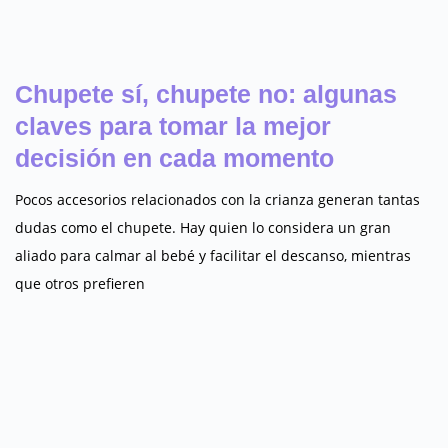
Chupete sí, chupete no: algunas
claves para tomar la mejor
decisión en cada momento
Pocos accesorios relacionados con la crianza generan tantas
dudas como el chupete. Hay quien lo considera un gran
aliado para calmar al bebé y facilitar el descanso, mientras
que otros prefieren