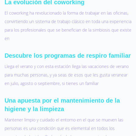
La evolución del coworking
El coworking ha revolucionado la forma de trabajar en las oficinas,
convirtiendo un sistema de trabajo clásico en toda una experiencia
para los profesionales que se benefician de la simbiosis que existe
en
Descubre los programas de respiro familiar
Llega el verano y con esta estación llega las vacaciones de verano
para muchas personas, y ya seas de esos que les gusta veranear
en julio, agosto o septiembre, si tienes un familiar
Una apuesta por el mantenimiento de la
higiene y la limpieza
Mantener limpio y cuidado el entorno en el que se mueven las
personas es una condición que es elemental en todos los