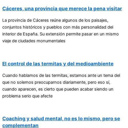
Cáceres, una provincia que merece la pena visitar
La provincia de Cáceres reúne algunos de los paisajes,
conjuntos históricos y pueblos con más personalidad del
interior de España. Su extensión permite pasar en un mismo
viaje de ciudades monumentales
El control de las termitas y del medioambiente
Cuando hablamos de las termitas, estamos ante un tema del
que no solemos preocuparnos diariamente, pero eso sí,
cuando aparecen, es cierto que pueden acabar siendo un
problema serio que afecte
Coaching y salud mental, no es lo mismo, pero se
complementan