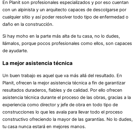
En Planit son profesionales especializados y por eso cuentan
con un alpinista y un arquitecto capaces de descolgarse por
cualquier sitio y así poder resolver todo tipo de enfermedad o
daño en la construcción.
Si hay moho en la parte más alta de tu casa, no lo dudes,
llámalos, porque pocos profesionales como ellos, son capaces
de ayudarte.
La mejor asistencia técnica
Un buen trabajo es aquel que va más allá del resultado. En
Planit, ofrecen la mejor asistencia técnica a fin de garantizar
resultados duraderos, fiables y de calidad. Por ello ofrecen
asistencia técnica durante el proceso de las obras, gracias a la
experiencia como director y jefe de obra en todo tipo de
construcciones lo que les avala para llevar todo el proceso
constructivo ofreciendo la mayor de las garantías. No lo dudes,
tu casa nunca estará en mejores manos.