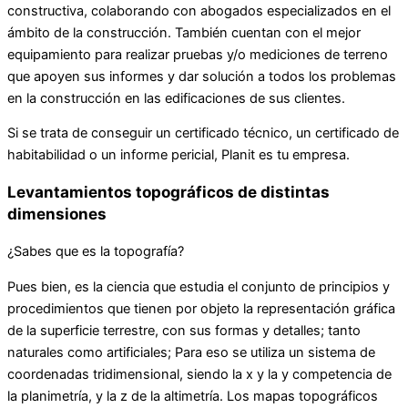
constructiva, colaborando con abogados especializados en el
ámbito de la construcción. También cuentan con el mejor
equipamiento para realizar pruebas y/o mediciones de terreno
que apoyen sus informes y dar solución a todos los problemas
en la construcción en las edificaciones de sus clientes.
Si se trata de conseguir un certificado técnico, un certificado de
habitabilidad o un informe pericial, Planit es tu empresa.
Levantamientos topográficos de distintas
dimensiones
¿Sabes que es la topografía?
Pues bien, es la ciencia que estudia el conjunto de principios y
procedimientos que tienen por objeto la representación gráfica
de la superficie terrestre, con sus formas y detalles; tanto
naturales como artificiales; Para eso se utiliza un sistema de
coordenadas tridimensional, siendo la x y la y competencia de
la planimetría, y la z de la altimetría. Los mapas topográficos