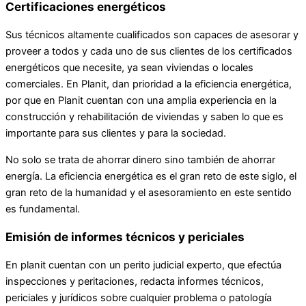
Certificaciones energéticos
Sus técnicos altamente cualificados son capaces de asesorar y
proveer a todos y cada uno de sus clientes de los certificados
energéticos que necesite, ya sean viviendas o locales
comerciales. En Planit, dan prioridad a la eficiencia energética,
por que en Planit cuentan con una amplia experiencia en la
construcción y rehabilitación de viviendas y saben lo que es
importante para sus clientes y para la sociedad.
No solo se trata de ahorrar dinero sino también de ahorrar
energía. La eficiencia energética es el gran reto de este siglo, el
gran reto de la humanidad y el asesoramiento en este sentido
es fundamental.
Emisión de informes técnicos y periciales
En planit cuentan con un perito judicial experto, que efectúa
inspecciones y peritaciones, redacta informes técnicos,
periciales y jurídicos sobre cualquier problema o patología