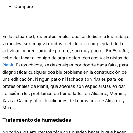
Comparte
En la actualidad, los profesionales que se dedican a los trabajos
verticales, son muy valorados, debido a la complejidad de la
actividad, y precisamente por ello, son muy pocos. En España,
cabe destacar al equipo de arquitectos técnicos y alpinistas de
Planit
. Estos chicos, se descuelgan por donde haga falta, para
diagnosticar cualquier posible problema en la construcción de
una edificación. Ningún patio ni fachada son rivales para los
profesionales de Planit, que además son especialistas en dar
solución a los problemas de humedades en Alicante, Moraira,
Xávea, Calpe y otras localidades de la provincia de Alicante y
Murcia.
Tratamiento de humedades
No todos los arquitectos técnicos pueden hacer lo que hacen