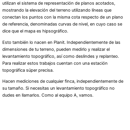
utilizan el sistema de representación de planos acotados,
mostrando la elevación del terreno utilizando líneas que
conectan los puntos con la misma cota respecto de un plano
de referencia, denominadas curvas de nivel, en cuyo caso se
dice que el mapa es hipsográfico.
Esto también lo nacen en Planit. Independientemente de las
dimensiones de tu terreno, pueden medirlo y realizar el
levantamiento topográfico, así como deslindes y replanteo.
Para realizar estos trabajos cuentan con una estación
topográfica súper precisa.
Hacen mediciones de cualquier finca, independientemente de
su tamaño. Si necesitas un levantamiento topográfico no
dudes en llamarlos. Como al equipo A, vamos.