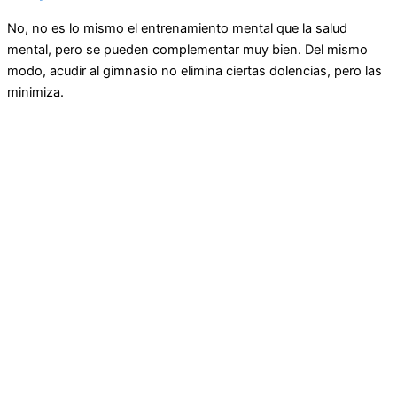
No, no es lo mismo el entrenamiento mental que la salud
mental, pero se pueden complementar muy bien. Del mismo
modo, acudir al gimnasio no elimina ciertas dolencias, pero las
minimiza.