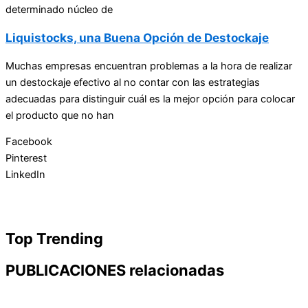
determinado núcleo de
Liquistocks, una Buena Opción de Destockaje
Muchas empresas encuentran problemas a la hora de realizar
un destockaje efectivo al no contar con las estrategias
adecuadas para distinguir cuál es la mejor opción para colocar
el producto que no han
Facebook
Pinterest
LinkedIn
Top Trending
PUBLICACIONES relacionadas