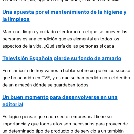
Una apuesta por el mantenimiento de la higiene y
la limpieza
Mantener limpio y cuidado el entorno en el que se mueven las
personas es una condición que es elemental en todos los
aspectos de la vida. ¿Qué sería de las personas si cada
Televisión Española pierde su fondo de armario
En el artículo de hoy vamos a hablar sobre un polémico suceso
que ha ocurrido en TVE, y es que se han perdido con el derribo
de un almacén dónde se guardaban todos
Un buen momento para desenvolverse en una
editorial
Es lógico pensar que cada sector empresarial tiene su
importancia y que todos ellos son necesarios para proveer de
un determinado tipo de producto o de servicio a un también