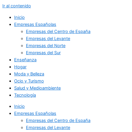
Ir al contenido
Inicio
Empresas Españolas
Empresas del Centro de España
Empresas del Levante
Empresas del Norte
Empresas del Sur
Enseñanza
Hogar
Moda y Belleza
Ocio y Turismo
Salud y Medioambiente
Tecnología
Inicio
Empresas Españolas
Empresas del Centro de España
Empresas del Levante