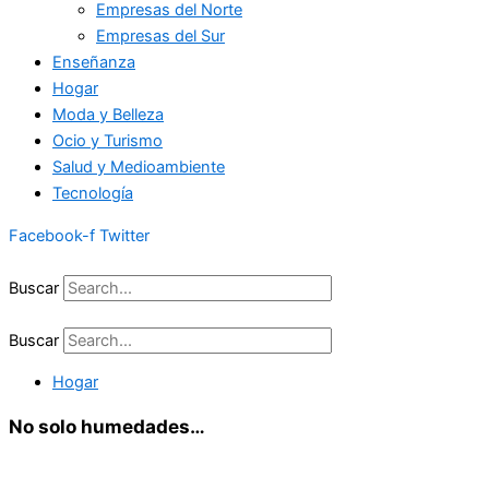
Empresas del Norte
Empresas del Sur
Enseñanza
Hogar
Moda y Belleza
Ocio y Turismo
Salud y Medioambiente
Tecnología
Facebook-f
Twitter
Buscar
Buscar
Hogar
No solo humedades…