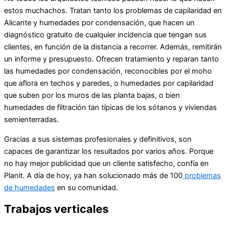
estos muchachos. Tratan tanto los problemas de capilaridad en
Alicante y humedades por condensación, que hacen un
diagnóstico gratuito de cualquier incidencia que tengan sus
clientes, en función de la distancia a recorrer. Además, remitirán
un informe y presupuesto. Ofrecen tratamiento y reparan tanto
las humedades por condensación, reconocibles por el moho
que aflora en techos y paredes, o humedades por capilaridad
que suben por los muros de las planta bajas, o bien
humedades de filtración tan típicas de los sótanos y viviendas
semienterradas.
Gracias a sus sistemas profesionales y definitivos, son
capaces de garantizar los resultados por varios años. Porque
no hay mejor publicidad que un cliente satisfecho, confía en
Planit. A día de hoy, ya han solucionado más de 100
problemas
de humedades
en su comunidad.
Trabajos verticales