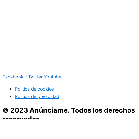
Facebook-f
Twitter
Youtube
Politica de cookies
Politica de privacidad
© 2023 Anúnciame. Todos los derechos
reservados