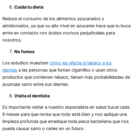
Cuida tu dieta
Reduce el consumo de los alimentos azucarados y
almidonados, ya que su alto nivel en azucares hace que tu boca
entre en contacto con ácidos nocivos perjudiciales para
nosotros.
No fumes
Los estudios muestran
cómo les afecta el tabaco a los
dientes
a las personas que fuman cigarrillos o usan otros
productos que contienen tabaco, tienen más probabilidades de
acumular sarro entre sus dientes.
Visita el dentista
Es importante visitar a nuestro especialista en salud bucal cada
6 meses para que revise que todo está bien y nos aplique una
limpieza profunda que erradique toda placa bacteriana que nos
pueda causar sarro o caries en un futuro.