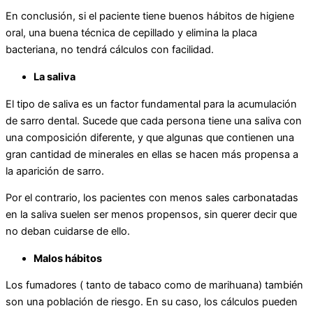
En conclusión, si el paciente tiene buenos hábitos de higiene
oral, una buena técnica de cepillado y elimina la placa
bacteriana, no tendrá cálculos con facilidad.
La saliva
El tipo de saliva es un factor fundamental para la acumulación
de sarro dental. Sucede que cada persona tiene una saliva con
una composición diferente, y que algunas que contienen una
gran cantidad de minerales en ellas se hacen más propensa a
la aparición de sarro.
Por el contrario, los pacientes con menos sales carbonatadas
en la saliva suelen ser menos propensos, sin querer decir que
no deban cuidarse de ello.
Malos hábitos
Los fumadores ( tanto de tabaco como de marihuana) también
son una población de riesgo. En su caso, los cálculos pueden