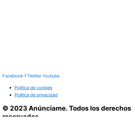
Facebook-f
Twitter
Youtube
Politica de cookies
Politica de privacidad
© 2023 Anúnciame. Todos los derechos
reservados