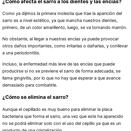
¿Cómo afecta el sarro a los dientes y las encías?
Como ya dijimos la primera molestia que trae la aparición del
sarro es a nivel estético, ya que mancha nuestros dientes,
primero, de un color amarillento, luego, se va tornando marrón.
No obstante, al llegar a nuestras encías ya puede provocar
otros daños importantes, como irritarlas o dañarlas, y conllevar
a una periodontitis.
Incluso, la enfermedad más leve de las encías que puede
producirse si no se previene el sarro de forma adecuada, se
llama gingivitis, por lo que no hay que esperar a que avance
demasiado para combatirle.
¿Cómo se elimina el sarro?
Aunque el cepillado es muy bueno para eliminar la placa
bacteriana que forma el sarro, una vez que este ha aparecido
no se podrá eliminar solo con el uso del cepillo ya que es un
producto de una cristalización
.