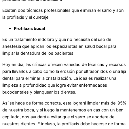
Existen dos técnicas profesionales que eliminan el sarro y son
la profilaxis y el curetaje.
Profilaxis bucal
Es un tratamiento indoloro y que no necesita del uso de
anestesia que aplican los especialistas en salud bucal para
limpiar la dentadura de los pacientes.
Hoy en día, las clínicas ofrecen variedad de técnicas y recursos
para llevarlos a cabo como la erosión por ultrasonidos o una lija
dental para eliminar la cristalización. La idea es realizar una
limpieza a profundidad que logre evitar enfermedades
bucodentales y blanquear los dientes.
Así se hace de forma correcta, esta logrará limpiar más del 95%
de nuestra boca, y si luego la mantenemos en cas con un ben
cepillado, nos ayudará a evitar que el sarro se apodere de
nuestros dientes. E incluso, la profilaxis debe hacerse de forma