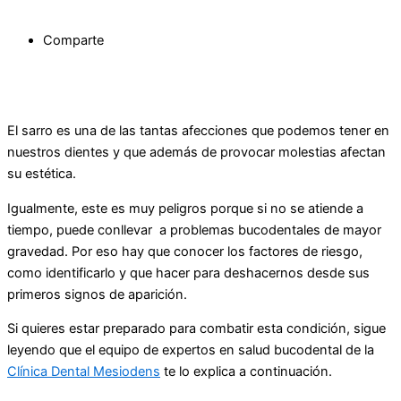
Comparte
El sarro es una de las tantas afecciones que podemos tener en
nuestros dientes y que además de provocar molestias afectan
su estética.
Igualmente, este es muy peligros porque si no se atiende a
tiempo, puede conllevar a problemas bucodentales de mayor
gravedad. Por eso hay que conocer los factores de riesgo,
como identificarlo y que hacer para deshacernos desde sus
primeros signos de aparición.
Si quieres estar preparado para combatir esta condición, sigue
leyendo que el equipo de expertos en salud bucodental de la
Clínica Dental Mesiodens
te lo explica a continuación.