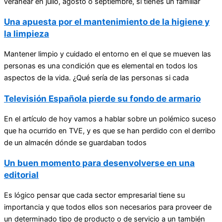
veranear en julio, agosto o septiembre, si tienes un familiar
Una apuesta por el mantenimiento de la higiene y
la limpieza
Mantener limpio y cuidado el entorno en el que se mueven las
personas es una condición que es elemental en todos los
aspectos de la vida. ¿Qué sería de las personas si cada
Televisión Española pierde su fondo de armario
En el artículo de hoy vamos a hablar sobre un polémico suceso
que ha ocurrido en TVE, y es que se han perdido con el derribo
de un almacén dónde se guardaban todos
Un buen momento para desenvolverse en una
editorial
Es lógico pensar que cada sector empresarial tiene su
importancia y que todos ellos son necesarios para proveer de
un determinado tipo de producto o de servicio a un también