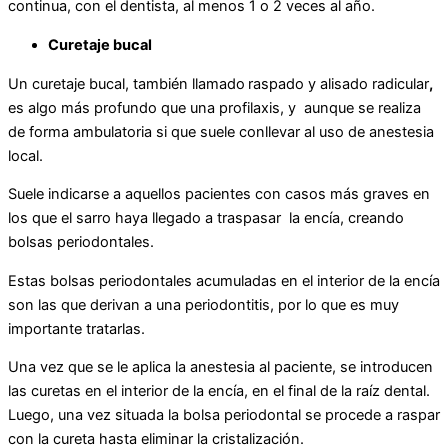
continua, con el dentista, al menos 1 o 2 veces al año.
Curetaje bucal
Un curetaje bucal, también llamado
raspado y alisado radicular
,
es algo más profundo que una profilaxis, y aunque se realiza
de forma ambulatoria si que suele conllevar al uso de anestesia
local.
Suele indicarse a aquellos pacientes con casos más graves en
los que el sarro haya llegado a traspasar la encía, creando
bolsas periodontales.
Estas bolsas periodontales acumuladas en el interior de la encía
son las que derivan a una periodontitis, por lo que es muy
importante tratarlas.
Una vez que se le aplica la anestesia al paciente, se introducen
las curetas en el interior de la encía, en el final de la raíz dental.
Luego, una vez situada la bolsa periodontal se procede a raspar
con la cureta hasta eliminar la cristalización.