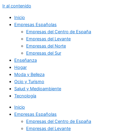
Ir al contenido
Inicio
Empresas Españolas
Empresas del Centro de España
Empresas del Levante
Empresas del Norte
Empresas del Sur
Enseñanza
Hogar
Moda y Belleza
Ocio y Turismo
Salud y Medioambiente
Tecnología
Inicio
Empresas Españolas
Empresas del Centro de España
Empresas del Levante