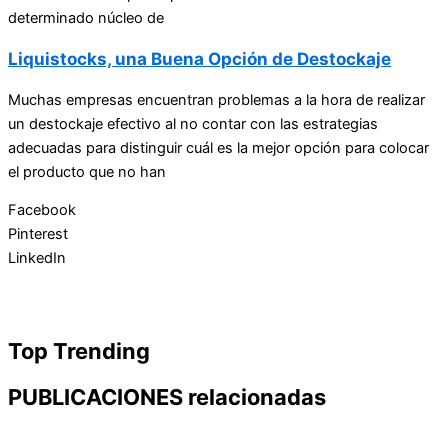
determinado núcleo de
Liquistocks, una Buena Opción de Destockaje
Muchas empresas encuentran problemas a la hora de realizar
un destockaje efectivo al no contar con las estrategias
adecuadas para distinguir cuál es la mejor opción para colocar
el producto que no han
Facebook
Pinterest
LinkedIn
Top Trending
PUBLICACIONES relacionadas