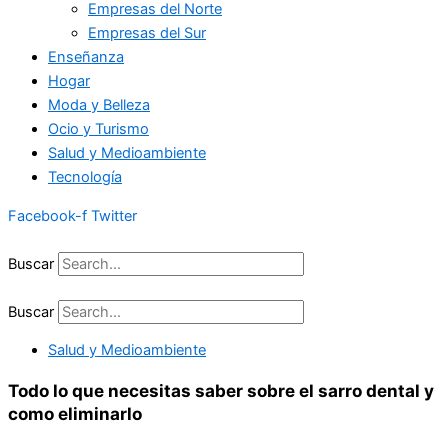
Empresas del Norte
Empresas del Sur
Enseñanza
Hogar
Moda y Belleza
Ocio y Turismo
Salud y Medioambiente
Tecnología
Facebook-f
Twitter
Buscar
Buscar
Salud y Medioambiente
Todo lo que necesitas saber sobre el sarro dental y
como eliminarlo