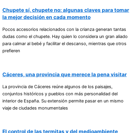
Chupete sí, chupete no: algunas claves para tomar
la mejor decisión en cada momento
Pocos accesorios relacionados con la crianza generan tantas
dudas como el chupete. Hay quien lo considera un gran aliado
para calmar al bebé y facilitar el descanso, mientras que otros
prefieren
Cáceres, una provincia que merece la pena visitar
La provincia de Cáceres reúne algunos de los paisajes,
conjuntos históricos y pueblos con más personalidad del
interior de España. Su extensión permite pasar en un mismo
viaje de ciudades monumentales
El control de las termitas y del medioambiente