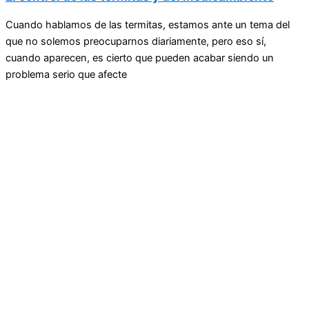
Cuando hablamos de las termitas, estamos ante un tema del
que no solemos preocuparnos diariamente, pero eso sí,
cuando aparecen, es cierto que pueden acabar siendo un
problema serio que afecte