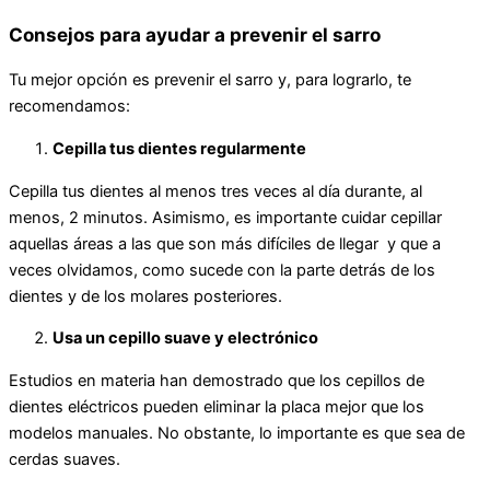
Consejos para ayudar a prevenir el sarro
Tu mejor opción es prevenir el sarro y, para lograrlo, te
recomendamos:
Cepilla tus dientes regularmente
Cepilla tus dientes al menos tres veces al día durante, al
menos, 2 minutos. Asimismo, es importante cuidar cepillar
aquellas áreas a las que son más difíciles de llegar y que a
veces olvidamos, como sucede con la parte detrás de los
dientes y de los molares posteriores.
Usa un cepillo suave y electrónico
Estudios en materia han demostrado que los cepillos de
dientes eléctricos pueden eliminar la placa mejor que los
modelos manuales. No obstante, lo importante es que sea de
cerdas suaves.