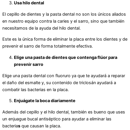
Usa hilo dental
El cepillo de dientes y la pasta dental no son los únicos aliados
en nuestro equipo contra la caries y el sarro, sino que también
necesitamos de la ayuda del hilo dental.
Este es la única forma de eliminar la placa entre los dientes y de
prevenir el sarro de forma totalmente efectiva.
Elige una pasta de dientes que contenga flúor para
prevenir sarro
Elige una pasta dental con fluoruro ya que te ayudará a reparar
el daño del esmalte y, su contenido de triclosán
ayudará a
combatir las bacterias en la placa.
Enjuágate la boca diariamente
Además del cepillo y el hilo dental, también es bueno que uses
un enjuague bucal antiséptico para ayudar a eliminar las
bacteria
s
que causan la placa.