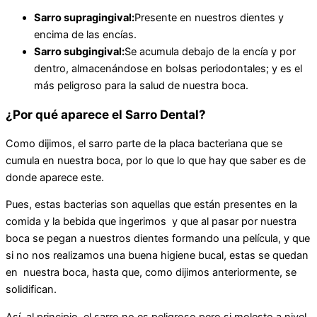
Sarro supragingival:
Presente en nuestros dientes y
encima de las encías.
Sarro subgingival:
Se acumula debajo de la encía y por
dentro, almacenándose en bolsas periodontales; y es el
más peligroso para la salud de nuestra boca.
¿Por qué aparece el Sarro Dental?
Como dijimos, el sarro parte de la placa bacteriana que se
cumula en nuestra boca, por lo que lo que hay que saber es de
donde aparece este.
Pues, estas bacterias son aquellas que están presentes en la
comida y la bebida que ingerimos y que al pasar por nuestra
boca se pegan a nuestros dientes formando una película, y que
si no nos realizamos una buena higiene bucal, estas se quedan
en nuestra boca, hasta que, como dijimos anteriormente, se
solidifican.