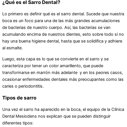
¿Qué es el Sarro Dental?
Lo primero es definir qué es el sarro dental. Sucede que nuestra
boca es un foco para una de las más grandes acumulaciones
de bacterias de nuestro cuerpo. Así, las bacterias se van
acumulando encima de nuestros dientes, esto sobre todo si no
hay una buena higiene dental, hasta que se solidifica y adhiere
al esmalte.
Luego, esta capa es lo que se convierte en el sarro y se
caracteriza por tener un color amarillento, que puede
transformarse en marrón más adelante y en los peores casos,
ocasionar enfermedades dentales más preocupantes como las
caries o periodontitis.
Tipos de sarro
Una vez el sarro ha aparecido en la boca, el equipo de la Clínica
Dental Mesiodens nos explican que se pueden distinguir
diferentes tipos: