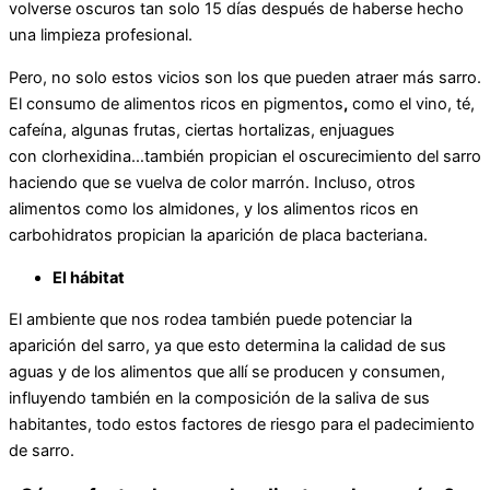
volverse oscuros tan solo 15 días después de haberse hecho
una limpieza profesional.
Pero, no solo estos vicios son los que pueden atraer más sarro.
El consumo de alimentos ricos en pigmentos
,
como el vino, té,
cafeína, algunas frutas, ciertas hortalizas, enjuagues
con clorhexidina…también propician el oscurecimiento del sarro
haciendo que se vuelva de color marrón. Incluso, otros
alimentos como los almidones, y los alimentos ricos en
carbohidratos propician la aparición de placa bacteriana.
El hábitat
El ambiente que nos rodea también puede potenciar la
aparición del sarro, ya que esto determina la calidad de sus
aguas y de los alimentos que allí se producen y consumen,
influyendo también en la composición de la saliva de sus
habitantes, todo estos factores de riesgo para el padecimiento
de sarro.