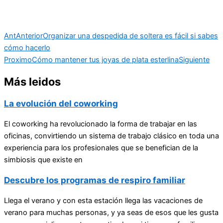
Ant
Anterior
Organizar una despedida de soltera es fácil si sabes
cómo hacerlo
Proximo
Cómo mantener tus joyas de plata esterlina
Siguiente
Más leidos
La evolución del coworking
El coworking ha revolucionado la forma de trabajar en las
oficinas, convirtiendo un sistema de trabajo clásico en toda una
experiencia para los profesionales que se benefician de la
simbiosis que existe en
Descubre los programas de respiro familiar
Llega el verano y con esta estación llega las vacaciones de
verano para muchas personas, y ya seas de esos que les gusta