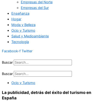
Empresas del Norte
Empresas del Sur
Enseñanza
Hogar
Moda y Belleza
Ocio y Turismo
Salud y Medioambiente
Tecnología
Facebook-f
Twitter
Buscar
Buscar
Ocio y Turismo
La publicidad, detrás del éxito del turismo en
España