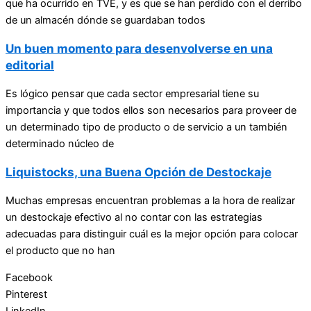
que ha ocurrido en TVE, y es que se han perdido con el derribo
de un almacén dónde se guardaban todos
Un buen momento para desenvolverse en una
editorial
Es lógico pensar que cada sector empresarial tiene su
importancia y que todos ellos son necesarios para proveer de
un determinado tipo de producto o de servicio a un también
determinado núcleo de
Liquistocks, una Buena Opción de Destockaje
Muchas empresas encuentran problemas a la hora de realizar
un destockaje efectivo al no contar con las estrategias
adecuadas para distinguir cuál es la mejor opción para colocar
el producto que no han
Facebook
Pinterest
LinkedIn