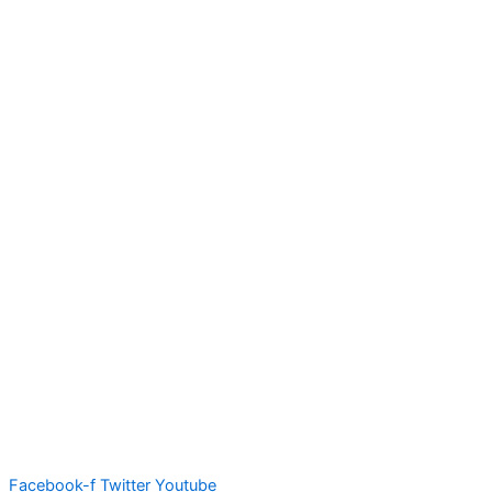
Facebook-f
Twitter
Youtube