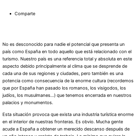
Comparte
No es desconocido para nadie el potencial que presenta un
país como España en todo aquello que está relacionado con el
turismo. Nuestro país es una referencia total y absoluta en este
aspecto debido principalmente al clima que se desprende de
cada una de sus regiones y ciudades, pero también es una
potencia como consecuencia de la enorme cultura (recordemos
que por España han pasado los romanos, los visigodos, los
judíos, los musulmanes…) que tenemos encerrada en nuestros
palacios y monumentos.
Esta situación provoca que exista una industria turística enorme
en el interior de nuestras fronteras. Es obvio. Mucha gente
acude a España a obtener un merecido descanso después de