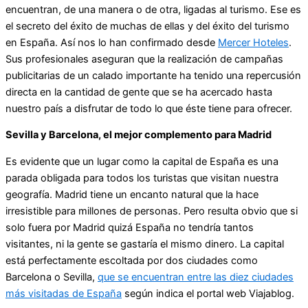
encuentran, de una manera o de otra, ligadas al turismo. Ese es
el secreto del éxito de muchas de ellas y del éxito del turismo
en España. Así nos lo han confirmado desde
Mercer Hoteles
.
Sus profesionales aseguran que la realización de campañas
publicitarias de un calado importante ha tenido una repercusión
directa en la cantidad de gente que se ha acercado hasta
nuestro país a disfrutar de todo lo que éste tiene para ofrecer.
Sevilla y Barcelona, el mejor complemento para Madrid
Es evidente que un lugar como la capital de España es una
parada obligada para todos los turistas que visitan nuestra
geografía. Madrid tiene un encanto natural que la hace
irresistible para millones de personas. Pero resulta obvio que si
solo fuera por Madrid quizá España no tendría tantos
visitantes, ni la gente se gastaría el mismo dinero. La capital
está perfectamente escoltada por dos ciudades como
Barcelona o Sevilla,
que se encuentran entre las diez ciudades
más visitadas de España
según indica el portal web Viajablog.