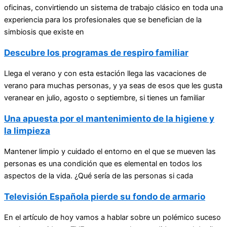
oficinas, convirtiendo un sistema de trabajo clásico en toda una
experiencia para los profesionales que se benefician de la
simbiosis que existe en
Descubre los programas de respiro familiar
Llega el verano y con esta estación llega las vacaciones de
verano para muchas personas, y ya seas de esos que les gusta
veranear en julio, agosto o septiembre, si tienes un familiar
Una apuesta por el mantenimiento de la higiene y
la limpieza
Mantener limpio y cuidado el entorno en el que se mueven las
personas es una condición que es elemental en todos los
aspectos de la vida. ¿Qué sería de las personas si cada
Televisión Española pierde su fondo de armario
En el artículo de hoy vamos a hablar sobre un polémico suceso