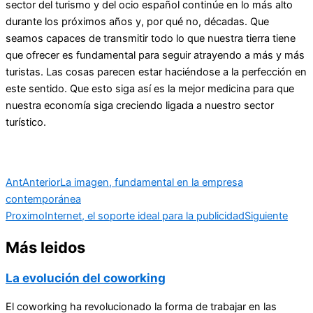
sector del turismo y del ocio español continúe en lo más alto
durante los próximos años y, por qué no, décadas. Que
seamos capaces de transmitir todo lo que nuestra tierra tiene
que ofrecer es fundamental para seguir atrayendo a más y más
turistas. Las cosas parecen estar haciéndose a la perfección en
este sentido. Que esto siga así es la mejor medicina para que
nuestra economía siga creciendo ligada a nuestro sector
turístico.
Ant
Anterior
La imagen, fundamental en la empresa
contemporánea
Proximo
Internet, el soporte ideal para la publicidad
Siguiente
Más leidos
La evolución del coworking
El coworking ha revolucionado la forma de trabajar en las