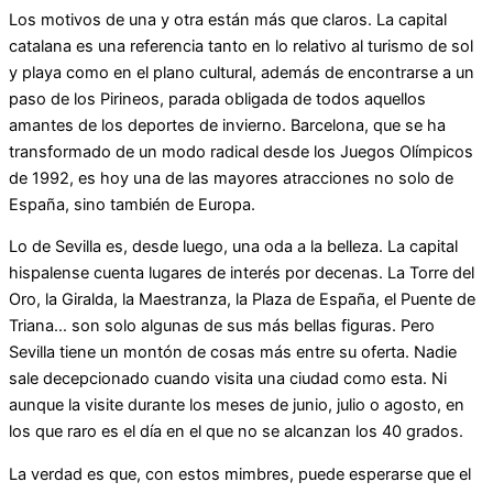
Los motivos de una y otra están más que claros. La capital
catalana es una referencia tanto en lo relativo al turismo de sol
y playa como en el plano cultural, además de encontrarse a un
paso de los Pirineos, parada obligada de todos aquellos
amantes de los deportes de invierno. Barcelona, que se ha
transformado de un modo radical desde los Juegos Olímpicos
de 1992, es hoy una de las mayores atracciones no solo de
España, sino también de Europa.
Lo de Sevilla es, desde luego, una oda a la belleza. La capital
hispalense cuenta lugares de interés por decenas. La Torre del
Oro, la Giralda, la Maestranza, la Plaza de España, el Puente de
Triana… son solo algunas de sus más bellas figuras. Pero
Sevilla tiene un montón de cosas más entre su oferta. Nadie
sale decepcionado cuando visita una ciudad como esta. Ni
aunque la visite durante los meses de junio, julio o agosto, en
los que raro es el día en el que no se alcanzan los 40 grados.
La verdad es que, con estos mimbres, puede esperarse que el