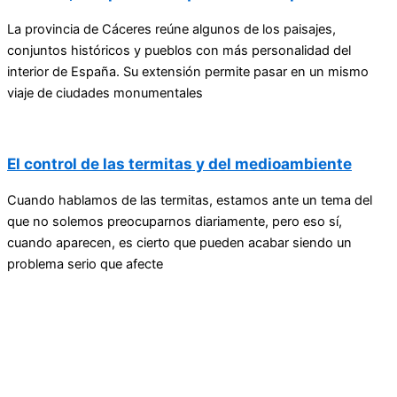
La provincia de Cáceres reúne algunos de los paisajes,
conjuntos históricos y pueblos con más personalidad del
interior de España. Su extensión permite pasar en un mismo
viaje de ciudades monumentales
El control de las termitas y del medioambiente
Cuando hablamos de las termitas, estamos ante un tema del
que no solemos preocuparnos diariamente, pero eso sí,
cuando aparecen, es cierto que pueden acabar siendo un
problema serio que afecte