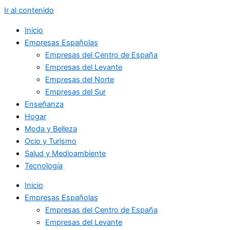
Ir al contenido
Inicio
Empresas Españolas
Empresas del Centro de España
Empresas del Levante
Empresas del Norte
Empresas del Sur
Enseñanza
Hogar
Moda y Belleza
Ocio y Turismo
Salud y Medioambiente
Tecnología
Inicio
Empresas Españolas
Empresas del Centro de España
Empresas del Levante