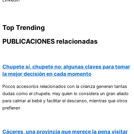
Top Trending
PUBLICACIONES relacionadas
Chupete sí, chupete no: algunas claves para tomar
la mejor decisión en cada momento
Pocos accesorios relacionados con la crianza generan tantas
dudas como el chupete. Hay quien lo considera un gran aliado
para calmar al bebé y facilitar el descanso, mientras que otros
prefieren
Cáceres, una provincia que merece la pena visitar