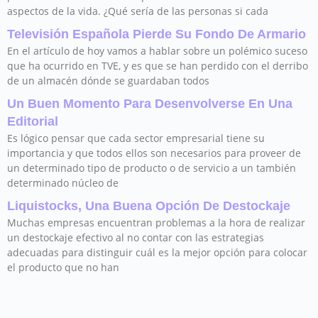
aspectos de la vida. ¿Qué sería de las personas si cada
Televisión Española Pierde Su Fondo De Armario
En el artículo de hoy vamos a hablar sobre un polémico suceso
que ha ocurrido en TVE, y es que se han perdido con el derribo
de un almacén dónde se guardaban todos
Un Buen Momento Para Desenvolverse En Una
Editorial
Es lógico pensar que cada sector empresarial tiene su
importancia y que todos ellos son necesarios para proveer de
un determinado tipo de producto o de servicio a un también
determinado núcleo de
Liquistocks, Una Buena Opción De Destockaje
Muchas empresas encuentran problemas a la hora de realizar
un destockaje efectivo al no contar con las estrategias
adecuadas para distinguir cuál es la mejor opción para colocar
el producto que no han