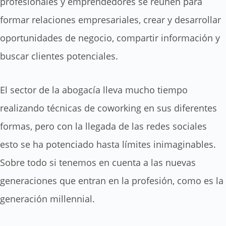
profesionales y emprendedores se reúnen para
formar relaciones empresariales, crear y desarrollar
oportunidades de negocio, compartir información y
buscar clientes potenciales.
El sector de la abogacía lleva mucho tiempo
realizando técnicas de coworking en sus diferentes
formas, pero con la llegada de las redes sociales
esto se ha potenciado hasta límites inimaginables.
Sobre todo si tenemos en cuenta a las nuevas
generaciones que entran en la profesión, como es la
generación millennial.