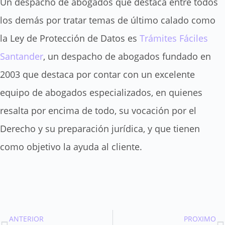
Un despacho de abogados que destaca entre todos
los demás por tratar temas de último calado como
la Ley de Protección de Datos es
Trámites Fáciles
Santander
, un despacho de abogados fundado en
2003 que destaca por contar con un excelente
equipo de abogados especializados, en quienes
resalta por encima de todo, su vocación por el
Derecho y su preparación jurídica, y que tienen
como objetivo la ayuda al cliente.
Ant
S
ANTERIOR
PROXIMO