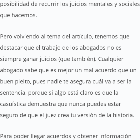
posibilidad de recurrir los juicios mentales y sociales
que hacemos.
Pero volviendo al tema del artículo, tenemos que
destacar que el trabajo de los abogados no es
siempre ganar juicios (que también). Cualquier
abogado sabe que es mejor un mal acuerdo que un
buen pleito, pues nadie te asegura cuál va a ser la
sentencia, porque si algo está claro es que la
casuística demuestra que nunca puedes estar
seguro de que el juez crea tu versión de la historia.
Para poder llegar acuerdos y obtener información