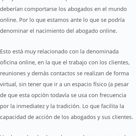
deberían comportarse los abogados en el mundo
online. Por lo que estamos ante lo que se podría
denominar el nacimiento del abogado online.
Esto está muy relacionado con la denominada
oficina online, en la que el trabajo con los clientes,
reuniones y demás contactos se realizan de forma
virtual, sin tener que ir a un espacio físico (a pesar
de que esta opción todavía se usa con frecuencia
por la inmediatez y la tradición. Lo que facilita la
capacidad de acción de los abogados y sus clientes.