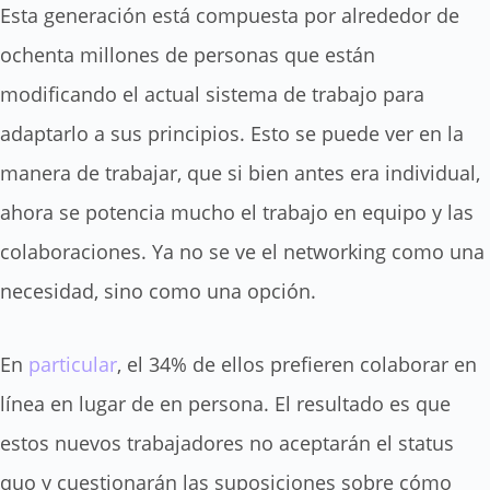
Esta generación está compuesta por alrededor de
ochenta millones de personas que están
modificando el actual sistema de trabajo para
adaptarlo a sus principios. Esto se puede ver en la
manera de trabajar, que si bien antes era individual,
ahora se potencia mucho el trabajo en equipo y las
colaboraciones. Ya no se ve el networking como una
necesidad, sino como una opción.
En
particular
, el 34% de ellos prefieren colaborar en
línea en lugar de en persona. El resultado es que
estos nuevos trabajadores no aceptarán el status
quo y cuestionarán las suposiciones sobre cómo