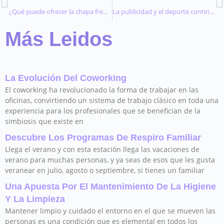
¿Qué puede ofrecer la chapa frente a otros materiales?
La publicidad y el deporte continúan yendo de la mano
Más Leidos
La Evolución Del Coworking
El coworking ha revolucionado la forma de trabajar en las
oficinas, convirtiendo un sistema de trabajo clásico en toda una
experiencia para los profesionales que se benefician de la
simbiosis que existe en
Descubre Los Programas De Respiro Familiar
Llega el verano y con esta estación llega las vacaciones de
verano para muchas personas, y ya seas de esos que les gusta
veranear en julio, agosto o septiembre, si tienes un familiar
Una Apuesta Por El Mantenimiento De La Higiene
Y La Limpieza
Mantener limpio y cuidado el entorno en el que se mueven las
personas es una condición que es elemental en todos los