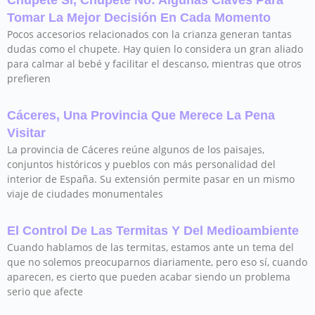
Tomar La Mejor Decisión En Cada Momento
Pocos accesorios relacionados con la crianza generan tantas
dudas como el chupete. Hay quien lo considera un gran aliado
para calmar al bebé y facilitar el descanso, mientras que otros
prefieren
Cáceres, Una Provincia Que Merece La Pena
Visitar
La provincia de Cáceres reúne algunos de los paisajes,
conjuntos históricos y pueblos con más personalidad del
interior de España. Su extensión permite pasar en un mismo
viaje de ciudades monumentales
El Control De Las Termitas Y Del Medioambiente
Cuando hablamos de las termitas, estamos ante un tema del
que no solemos preocuparnos diariamente, pero eso sí, cuando
aparecen, es cierto que pueden acabar siendo un problema
serio que afecte