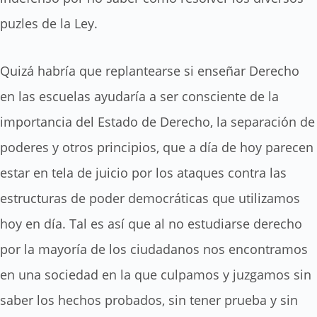
puzles de la Ley.
Quizá habría que replantearse si enseñar Derecho
en las escuelas ayudaría a ser consciente de la
importancia del Estado de Derecho, la separación de
poderes y otros principios, que a día de hoy parecen
estar en tela de juicio por los ataques contra las
estructuras de poder democráticas que utilizamos
hoy en día. Tal es así que al no estudiarse derecho
por la mayoría de los ciudadanos nos encontramos
en una sociedad en la que culpamos y juzgamos sin
saber los hechos probados, sin tener prueba y sin