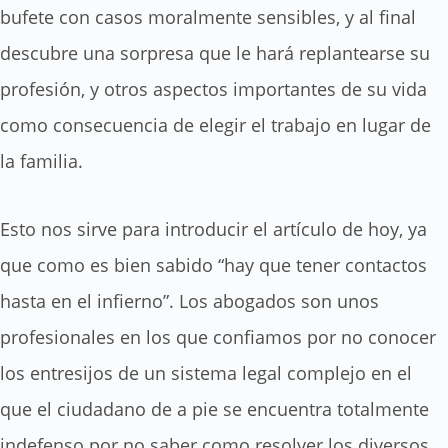
bufete con casos moralmente sensibles, y al final
descubre una sorpresa que le hará replantearse su
profesión, y otros aspectos importantes de su vida
como consecuencia de elegir el trabajo en lugar de
la familia.
Esto nos sirve para introducir el artículo de hoy, ya
que como es bien sabido “hay que tener contactos
hasta en el infierno”. Los abogados son unos
profesionales en los que confiamos por no conocer
los entresijos de un sistema legal complejo en el
que el ciudadano de a pie se encuentra totalmente
indefenso por no saber como resolver los diversos