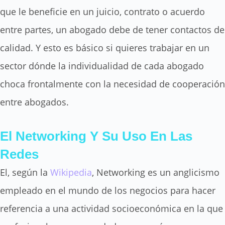
que le beneficie en un juicio, contrato o acuerdo
entre partes, un abogado debe de tener contactos de
calidad. Y esto es básico si quieres trabajar en un
sector dónde la individualidad de cada abogado
choca frontalmente con la necesidad de cooperación
entre abogados.
El Networking Y Su Uso En Las
Redes
El, según la
Wikipedia
, Networking es un anglicismo
empleado en el mundo de los negocios para hacer
referencia a una actividad socioeconómica en la que