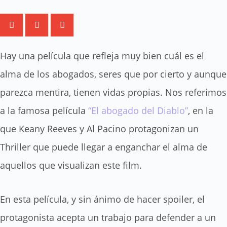
Hay una película que refleja muy bien cuál es el
alma de los abogados, seres que por cierto y aunque
parezca mentira, tienen vidas propias. Nos referimos
a la famosa película
“El abogado del Diablo”
, en la
que Keany Reeves y Al Pacino protagonizan un
Thriller que puede llegar a enganchar el alma de
aquellos que visualizan este film.
En esta película, y sin ánimo de hacer spoiler, el
protagonista acepta un trabajo para defender a un