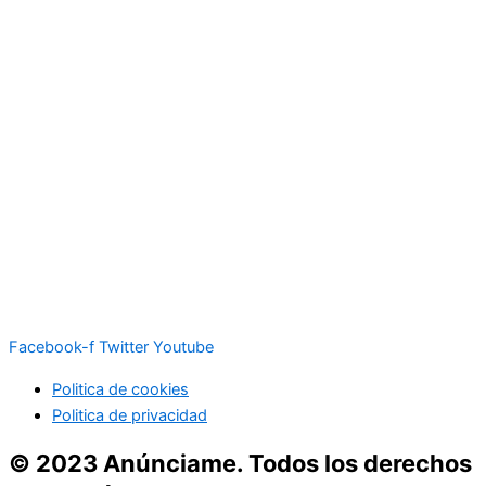
Facebook-f
Twitter
Youtube
Politica de cookies
Politica de privacidad
© 2023 Anúnciame. Todos los derechos