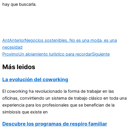
hay que buscarla.
Ant
Anterior
Negocios sostenibles. No es una moda, es una
necesidad
Proximo
Un alojamiento turístico para recordar
Siguiente
Más leidos
La evolución del coworking
El coworking ha revolucionado la forma de trabajar en las
oficinas, convirtiendo un sistema de trabajo clásico en toda una
experiencia para los profesionales que se benefician de la
simbiosis que existe en
Descubre los programas de respiro familiar