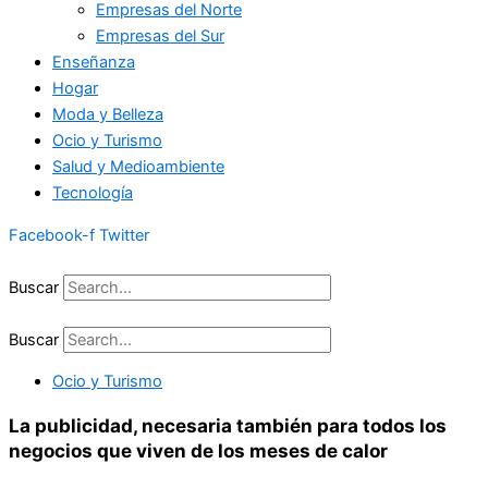
Empresas del Norte
Empresas del Sur
Enseñanza
Hogar
Moda y Belleza
Ocio y Turismo
Salud y Medioambiente
Tecnología
Facebook-f
Twitter
Buscar
Buscar
Ocio y Turismo
La publicidad, necesaria también para todos los
negocios que viven de los meses de calor