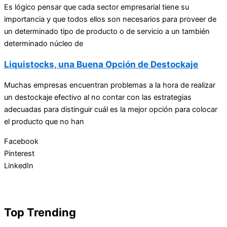
Es lógico pensar que cada sector empresarial tiene su
importancia y que todos ellos son necesarios para proveer de
un determinado tipo de producto o de servicio a un también
determinado núcleo de
Liquistocks, una Buena Opción de Destockaje
Muchas empresas encuentran problemas a la hora de realizar
un destockaje efectivo al no contar con las estrategias
adecuadas para distinguir cuál es la mejor opción para colocar
el producto que no han
Facebook
Pinterest
LinkedIn
Top Trending