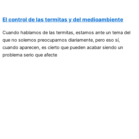
El control de las termitas y del medioambiente
Cuando hablamos de las termitas, estamos ante un tema del
que no solemos preocuparnos diariamente, pero eso sí,
cuando aparecen, es cierto que pueden acabar siendo un
problema serio que afecte