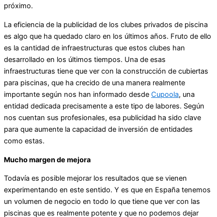
próximo.
La eficiencia de la publicidad de los clubes privados de piscina
es algo que ha quedado claro en los últimos años. Fruto de ello
es la cantidad de infraestructuras que estos clubes han
desarrollado en los últimos tiempos. Una de esas
infraestructuras tiene que ver con la construcción de cubiertas
para piscinas, que ha crecido de una manera realmente
importante según nos han informado desde
Cupoola
, una
entidad dedicada precisamente a este tipo de labores. Según
nos cuentan sus profesionales, esa publicidad ha sido clave
para que aumente la capacidad de inversión de entidades
como estas.
Mucho margen de mejora
Todavía es posible mejorar los resultados que se vienen
experimentando en este sentido. Y es que en España tenemos
un volumen de negocio en todo lo que tiene que ver con las
piscinas que es realmente potente y que no podemos dejar