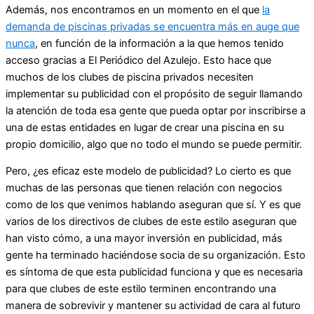
Además, nos encontramos en un momento en el que
la
demanda de piscinas privadas se encuentra más en auge que
nunca
, en función de la información a la que hemos tenido
acceso gracias a El Periódico del Azulejo. Esto hace que
muchos de los clubes de piscina privados necesiten
implementar su publicidad con el propósito de seguir llamando
la atención de toda esa gente que pueda optar por inscribirse a
una de estas entidades en lugar de crear una piscina en su
propio domicilio, algo que no todo el mundo se puede permitir.
Pero, ¿es eficaz este modelo de publicidad? Lo cierto es que
muchas de las personas que tienen relación con negocios
como de los que venimos hablando aseguran que sí. Y es que
varios de los directivos de clubes de este estilo aseguran que
han visto cómo, a una mayor inversión en publicidad, más
gente ha terminado haciéndose socia de su organización. Esto
es síntoma de que esta publicidad funciona y que es necesaria
para que clubes de este estilo terminen encontrando una
manera de sobrevivir y mantener su actividad de cara al futuro