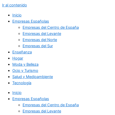
Ir al contenido
Inicio
Empresas Españolas
Empresas del Centro de España
Empresas del Levante
Empresas del Norte
Empresas del Sur
Enseñanza
Hogar
Moda y Belleza
Ocio y Turismo
Salud y Medioambiente
Tecnología
Inicio
Empresas Españolas
Empresas del Centro de España
Empresas del Levante