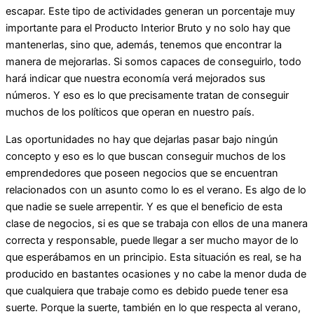
escapar. Este tipo de actividades generan un porcentaje muy
importante para el Producto Interior Bruto y no solo hay que
mantenerlas, sino que, además, tenemos que encontrar la
manera de mejorarlas. Si somos capaces de conseguirlo, todo
hará indicar que nuestra economía verá mejorados sus
números. Y eso es lo que precisamente tratan de conseguir
muchos de los políticos que operan en nuestro país.
Las oportunidades no hay que dejarlas pasar bajo ningún
concepto y eso es lo que buscan conseguir muchos de los
emprendedores que poseen negocios que se encuentran
relacionados con un asunto como lo es el verano. Es algo de lo
que nadie se suele arrepentir. Y es que el beneficio de esta
clase de negocios, si es que se trabaja con ellos de una manera
correcta y responsable, puede llegar a ser mucho mayor de lo
que esperábamos en un principio. Esta situación es real, se ha
producido en bastantes ocasiones y no cabe la menor duda de
que cualquiera que trabaje como es debido puede tener esa
suerte. Porque la suerte, también en lo que respecta al verano,