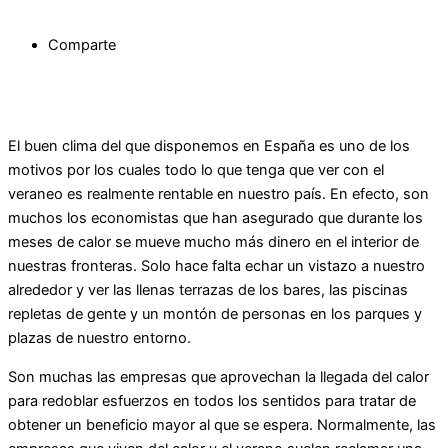
Comparte
El buen clima del que disponemos en España es uno de los
motivos por los cuales todo lo que tenga que ver con el
veraneo es realmente rentable en nuestro país. En efecto, son
muchos los economistas que han asegurado que durante los
meses de calor se mueve mucho más dinero en el interior de
nuestras fronteras. Solo hace falta echar un vistazo a nuestro
alrededor y ver las llenas terrazas de los bares, las piscinas
repletas de gente y un montón de personas en los parques y
plazas de nuestro entorno.
Son muchas las empresas que aprovechan la llegada del calor
para redoblar esfuerzos en todos los sentidos para tratar de
obtener un beneficio mayor al que se espera. Normalmente, las