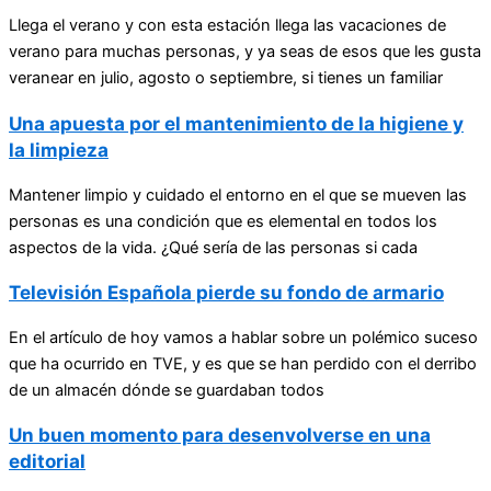
Llega el verano y con esta estación llega las vacaciones de
verano para muchas personas, y ya seas de esos que les gusta
veranear en julio, agosto o septiembre, si tienes un familiar
Una apuesta por el mantenimiento de la higiene y
la limpieza
Mantener limpio y cuidado el entorno en el que se mueven las
personas es una condición que es elemental en todos los
aspectos de la vida. ¿Qué sería de las personas si cada
Televisión Española pierde su fondo de armario
En el artículo de hoy vamos a hablar sobre un polémico suceso
que ha ocurrido en TVE, y es que se han perdido con el derribo
de un almacén dónde se guardaban todos
Un buen momento para desenvolverse en una
editorial