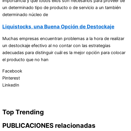
importancia y que todos ellos son necesarios para proveer de
un determinado tipo de producto o de servicio a un también
determinado núcleo de
Liquistocks, una Buena Opción de Destockaje
Muchas empresas encuentran problemas a la hora de realizar
un destockaje efectivo al no contar con las estrategias
adecuadas para distinguir cuál es la mejor opción para colocar
el producto que no han
Facebook
Pinterest
LinkedIn
Top Trending
PUBLICACIONES relacionadas