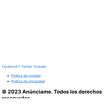
Facebook-f
Twitter
Youtube
Politica de cookies
Politica de privacidad
© 2023 Anúnciame. Todos los derechos
reservados