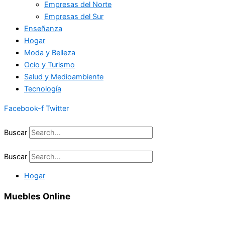
Empresas del Norte
Empresas del Sur
Enseñanza
Hogar
Moda y Belleza
Ocio y Turismo
Salud y Medioambiente
Tecnología
Facebook-f
Twitter
Buscar
Buscar
Hogar
Muebles Online