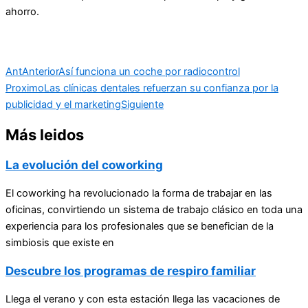
ahorro.
Ant
Anterior
Así funciona un coche por radiocontrol
Proximo
Las clínicas dentales refuerzan su confianza por la
publicidad y el marketing
Siguiente
Más leidos
La evolución del coworking
El coworking ha revolucionado la forma de trabajar en las
oficinas, convirtiendo un sistema de trabajo clásico en toda una
experiencia para los profesionales que se benefician de la
simbiosis que existe en
Descubre los programas de respiro familiar
Llega el verano y con esta estación llega las vacaciones de