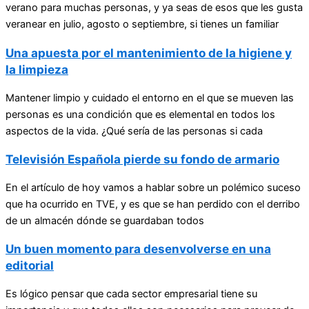
verano para muchas personas, y ya seas de esos que les gusta
veranear en julio, agosto o septiembre, si tienes un familiar
Una apuesta por el mantenimiento de la higiene y
la limpieza
Mantener limpio y cuidado el entorno en el que se mueven las
personas es una condición que es elemental en todos los
aspectos de la vida. ¿Qué sería de las personas si cada
Televisión Española pierde su fondo de armario
En el artículo de hoy vamos a hablar sobre un polémico suceso
que ha ocurrido en TVE, y es que se han perdido con el derribo
de un almacén dónde se guardaban todos
Un buen momento para desenvolverse en una
editorial
Es lógico pensar que cada sector empresarial tiene su