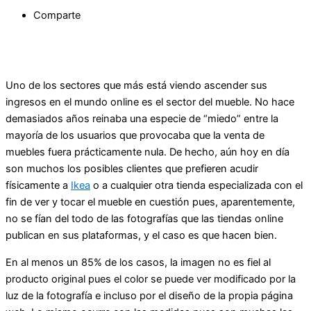
Comparte
Uno de los sectores que más está viendo ascender sus
ingresos en el mundo online es el sector del mueble. No hace
demasiados años reinaba una especie de “miedo” entre la
mayoría de los usuarios que provocaba que la venta de
muebles fuera prácticamente nula. De hecho, aún hoy en día
son muchos los posibles clientes que prefieren acudir
físicamente a
Ikea
o a cualquier otra tienda especializada con el
fin de ver y tocar el mueble en cuestión pues, aparentemente,
no se fían del todo de las fotografías que las tiendas online
publican en sus plataformas, y el caso es que hacen bien.
En al menos un 85% de los casos, la imagen no es fiel al
producto original pues el color se puede ver modificado por la
luz de la fotografía e incluso por el diseño de la propia página