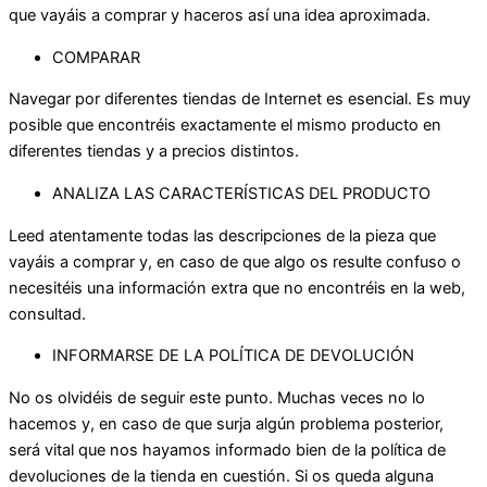
que vayáis a comprar y haceros así una idea aproximada.
COMPARAR
Navegar por diferentes tiendas de Internet es esencial. Es muy
posible que encontréis exactamente el mismo producto en
diferentes tiendas y a precios distintos.
ANALIZA LAS CARACTERÍSTICAS DEL PRODUCTO
Leed atentamente todas las descripciones de la pieza que
vayáis a comprar y, en caso de que algo os resulte confuso o
necesitéis una información extra que no encontréis en la web,
consultad.
INFORMARSE DE LA POLÍTICA DE DEVOLUCIÓN
No os olvidéis de seguir este punto. Muchas veces no lo
hacemos y, en caso de que surja algún problema posterior,
será vital que nos hayamos informado bien de la política de
devoluciones de la tienda en cuestión. Si os queda alguna