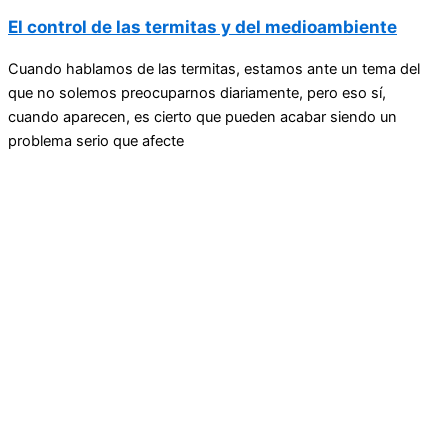
El control de las termitas y del medioambiente
Cuando hablamos de las termitas, estamos ante un tema del
que no solemos preocuparnos diariamente, pero eso sí,
cuando aparecen, es cierto que pueden acabar siendo un
problema serio que afecte