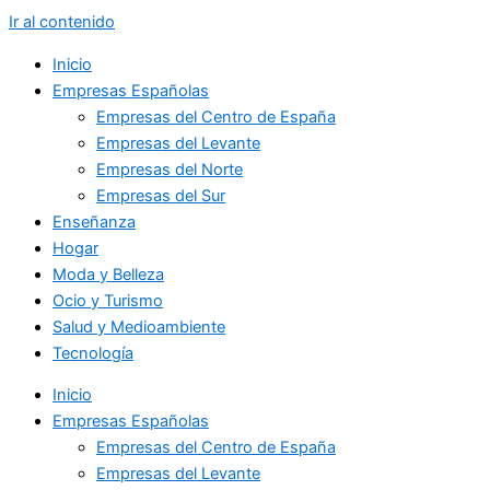
Ir al contenido
Inicio
Empresas Españolas
Empresas del Centro de España
Empresas del Levante
Empresas del Norte
Empresas del Sur
Enseñanza
Hogar
Moda y Belleza
Ocio y Turismo
Salud y Medioambiente
Tecnología
Inicio
Empresas Españolas
Empresas del Centro de España
Empresas del Levante