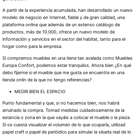
A partir de la experiencia acumulada, han desarrollado un nuevo
modelo de negocio en Internet, fiable y de gran calidad, una
plataforma online que además de un extenso catálogo de
productos, más de 10.000, ofrece un nuevo modelo de
información y servicios en el sector del habitat, tanto para el
hogar como para la empresa.
Si compramos muebles en una tiene tan avalada como Muebles
Europa Confort, podemos estar tranquilos. Ahora bien ¿En qué
debo fijarme si el mueble que me gusta se encuentra en una
tienda onlin de la que no tengo referencias?
MEDIR BIEN EL ESPACIO
Punto fundamental y que, si no hacemos bien, nos habrá
arruinado la compra. Tomad medidas cuidadosamente de la
estancia o zona en la que vayáis a colocar el mueble o la pieza.
Si os cuesta visualizar el volumen de lo que ocuparía, utilizad
papel craft o papel de periódico para simular la silueta real de lo