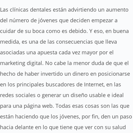
Las clínicas dentales están advirtiendo un aumento
del número de jóvenes que deciden empezar a
cuidar de su boca como es debido. Y eso, en buena
medida, es una de las consecuencias que lleva
asociadas una apuesta cada vez mayor por el
marketing digital. No cabe la menor duda de que el
hecho de haber invertido un dinero en posicionarse
en los principales buscadores de Internet, en las
redes sociales o generar un diseño usable e ideal
para una página web. Todas esas cosas son las que
están haciendo que los jóvenes, por fin, den un paso
hacia delante en lo que tiene que ver con su salud