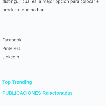
distinguir cuál es la mejor opción para colocar el
producto que no han
Facebook
Pinterest
LinkedIn
Top Trending
PUBLICACIONES Relacionadas