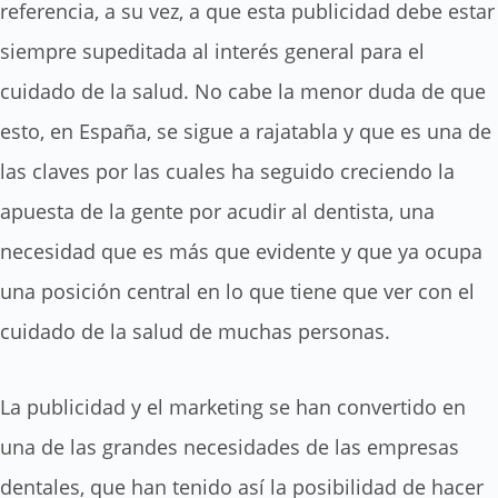
referencia, a su vez, a que esta publicidad debe estar
siempre supeditada al interés general para el
cuidado de la salud. No cabe la menor duda de que
esto, en España, se sigue a rajatabla y que es una de
las claves por las cuales ha seguido creciendo la
apuesta de la gente por acudir al dentista, una
necesidad que es más que evidente y que ya ocupa
una posición central en lo que tiene que ver con el
cuidado de la salud de muchas personas.
La publicidad y el marketing se han convertido en
una de las grandes necesidades de las empresas
dentales, que han tenido así la posibilidad de hacer