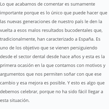
Lo que acabamos de comentar es sumamente
importante porque es lo único que puede hacer que
las nuevas generaciones de nuestro país le den la
vuelta a esos malos resultados bucodentales que,
tradicionalmente, han caracterizado a España. Es
uno de los objetivo que se vienen persiguiendo
desde el sector dental desde hace años y esta es la
primera ocasión en la que contamos con motivos y
argumentos que nos permiten soñar con que ese
cambio y esa mejora es posible. Y esto es algo que
debemos celebrar, porque no ha sido fácil llegar a
esta situación.