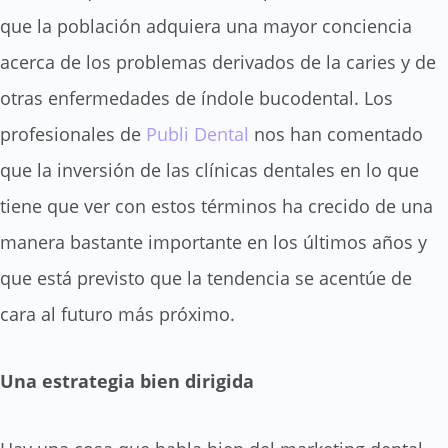
que la población adquiera una mayor conciencia
acerca de los problemas derivados de la caries y de
otras enfermedades de índole bucodental. Los
profesionales de
Publi Dental
nos han comentado
que la inversión de las clínicas dentales en lo que
tiene que ver con estos términos ha crecido de una
manera bastante importante en los últimos años y
que está previsto que la tendencia se acentúe de
cara al futuro más próximo.
Una estrategia bien dirigida