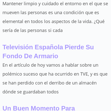
Mantener limpio y cuidado el entorno en el que se
mueven las personas es una condición que es
elemental en todos los aspectos de la vida. ¿Qué
sería de las personas si cada
Televisión Española Pierde Su
Fondo De Armario
En el artículo de hoy vamos a hablar sobre un
polémico suceso que ha ocurrido en TVE, y es que
se han perdido con el derribo de un almacén
dónde se guardaban todos
Un Buen Momento Para