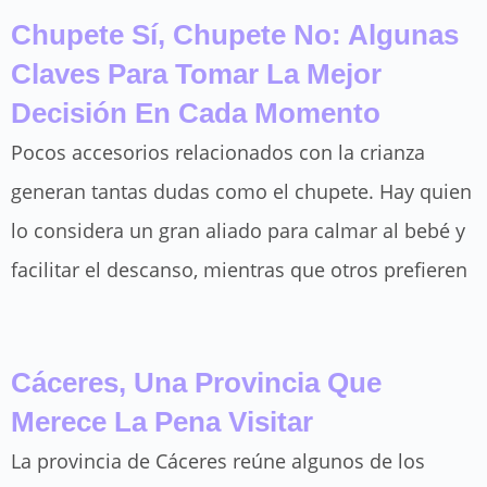
Chupete Sí, Chupete No: Algunas
Claves Para Tomar La Mejor
Decisión En Cada Momento
Pocos accesorios relacionados con la crianza
generan tantas dudas como el chupete. Hay quien
lo considera un gran aliado para calmar al bebé y
facilitar el descanso, mientras que otros prefieren
Cáceres, Una Provincia Que
Merece La Pena Visitar
La provincia de Cáceres reúne algunos de los