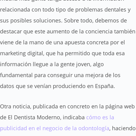
relacionada con todo tipo de problemas dentales y
sus posibles soluciones. Sobre todo, debemos de
destacar que este aumento de la conciencia también
viene de la mano de una apuesta concreta por el
marketing digital, que ha permitido que toda esa
información llegue a la gente joven, algo
fundamental para conseguir una mejora de los
datos que se venían produciendo en España.
Otra noticia, publicada en concreto en la página web
de El Dentista Moderno, indicaba
cómo es la
publicidad en el negocio de la odontología
, haciendo