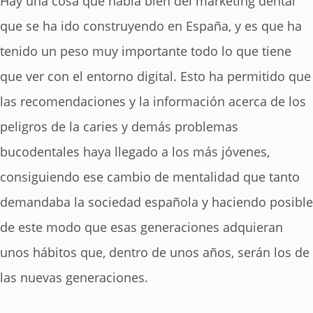
Hay una cosa que habla bien del marketing dental
que se ha ido construyendo en España, y es que ha
tenido un peso muy importante todo lo que tiene
que ver con el entorno digital. Esto ha permitido que
las recomendaciones y la información acerca de los
peligros de la caries y demás problemas
bucodentales haya llegado a los más jóvenes,
consiguiendo ese cambio de mentalidad que tanto
demandaba la sociedad española y haciendo posible
de este modo que esas generaciones adquieran
unos hábitos que, dentro de unos años, serán los de
las nuevas generaciones.