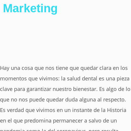
Marketing
Hay una cosa que nos tiene que quedar clara en los
momentos que vivimos: la salud dental es una pieza
clave para garantizar nuestro bienestar. Es algo de lo
que no nos puede quedar duda alguna al respecto.
Es verdad que vivimos en un instante de la Historia
en el que predomina permanecer a salvo de un
pandemia como la del coronavirus, pero resulta