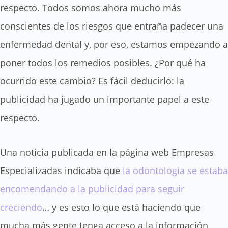
respecto. Todos somos ahora mucho más
conscientes de los riesgos que entraña padecer una
enfermedad dental y, por eso, estamos empezando a
poner todos los remedios posibles. ¿Por qué ha
ocurrido este cambio? Es fácil deducirlo: la
publicidad ha jugado un importante papel a este
respecto.
Una noticia publicada en la página web Empresas
Especializadas indicaba que
la odontología se estaba
encomendando a la publicidad para seguir
creciendo
… y es esto lo que está haciendo que
mucha más gente tenga acceso a la información