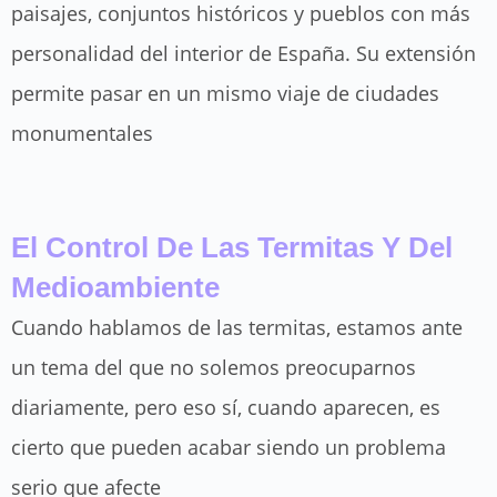
paisajes, conjuntos históricos y pueblos con más
personalidad del interior de España. Su extensión
permite pasar en un mismo viaje de ciudades
monumentales
El Control De Las Termitas Y Del
Medioambiente
Cuando hablamos de las termitas, estamos ante
un tema del que no solemos preocuparnos
diariamente, pero eso sí, cuando aparecen, es
cierto que pueden acabar siendo un problema
serio que afecte