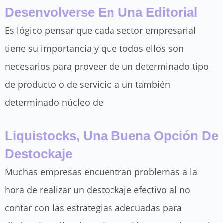
Desenvolverse En Una Editorial
Es lógico pensar que cada sector empresarial
tiene su importancia y que todos ellos son
necesarios para proveer de un determinado tipo
de producto o de servicio a un también
determinado núcleo de
Liquistocks, Una Buena Opción De
Destockaje
Muchas empresas encuentran problemas a la
hora de realizar un destockaje efectivo al no
contar con las estrategias adecuadas para