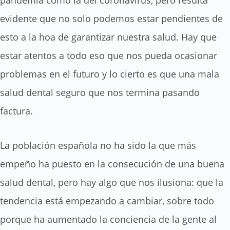
evidente que no solo podemos estar pendientes de
esto a la hoa de garantizar nuestra salud. Hay que
estar atentos a todo eso que nos pueda ocasionar
problemas en el futuro y lo cierto es que una mala
salud dental seguro que nos termina pasando
factura.
La población española no ha sido la que más
empeño ha puesto en la consecución de una buena
salud dental, pero hay algo que nos ilusiona: que la
tendencia está empezando a cambiar, sobre todo
porque ha aumentado la conciencia de la gente al