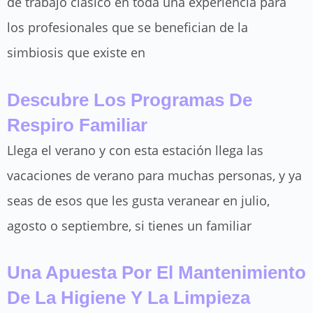
de trabajo clásico en toda una experiencia para
los profesionales que se benefician de la
simbiosis que existe en
Descubre Los Programas De
Respiro Familiar
Llega el verano y con esta estación llega las
vacaciones de verano para muchas personas, y ya
seas de esos que les gusta veranear en julio,
agosto o septiembre, si tienes un familiar
Una Apuesta Por El Mantenimiento
De La Higiene Y La Limpieza