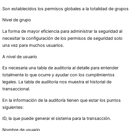
Son establecidos los permisos globales a la totalidad de grupos
Nivel de grupo
La forma de mayor eficiencia para administrar la seguridad al
necesitar la configuración de los permisos de seguridad solo
una vez para muchos usuarios.
A nivel de usuario
Es necesaria una tabla de auditoria al detalle para entender
totalmente lo que ocurre y ayudar con los cumplimientos
legales. La tabla de auditoria nos muestra el historial de
transaccional.
En la información de la auditoría tienen que estar los puntos
siguientes:
ID, la que puede generar el sistema para la transacción.
Nombre de usuario