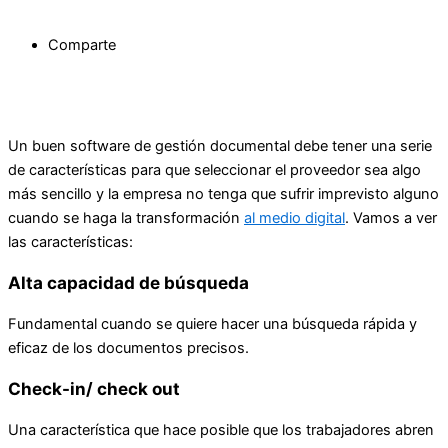
Comparte
Un buen software de gestión documental debe tener una serie
de características para que seleccionar el proveedor sea algo
más sencillo y la empresa no tenga que sufrir imprevisto alguno
cuando se haga la transformación
al medio digital
. Vamos a ver
las características:
Alta capacidad de búsqueda
Fundamental cuando se quiere hacer una búsqueda rápida y
eficaz de los documentos precisos.
Check-in/ check out
Una característica que hace posible que los trabajadores abren