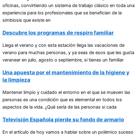
oficinas, convirtiendo un sistema de trabajo clásico en toda una
experiencia para los profesionales que se benefician de la
simbiosis que existe en
Descubre los programas de respiro familiar
Llega el verano y con esta estación llega las vacaciones de
verano para muchas personas, y ya seas de esos que les gusta
veranear en julio, agosto o septiembre, si tienes un familiar
Una apuesta por el mantenimiento de la higiene y
la limpieza
Mantener limpio y cuidado el entorno en el que se mueven las
personas es una condición que es elemental en todos los
aspectos de la vida. ¿Qué sería de las personas si cada
Televisión Española pierde su fondo de armario
En el artículo de hoy vamos a hablar sobre un polémico suceso