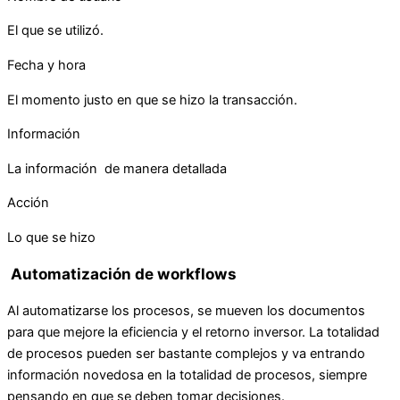
El que se utilizó.
Fecha y hora
El momento justo en que se hizo la transacción.
Información
La información de manera detallada
Acción
Lo que se hizo
Automatización de workflows
Al automatizarse los procesos, se mueven los documentos
para que mejore la eficiencia y el retorno inversor. La totalidad
de procesos pueden ser bastante complejos y va entrando
información novedosa en la totalidad de procesos, siempre
pensando en que se deben tomar decisiones.