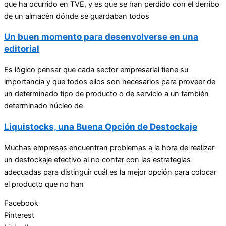
que ha ocurrido en TVE, y es que se han perdido con el derribo
de un almacén dónde se guardaban todos
Un buen momento para desenvolverse en una
editorial
Es lógico pensar que cada sector empresarial tiene su
importancia y que todos ellos son necesarios para proveer de
un determinado tipo de producto o de servicio a un también
determinado núcleo de
Liquistocks, una Buena Opción de Destockaje
Muchas empresas encuentran problemas a la hora de realizar
un destockaje efectivo al no contar con las estrategias
adecuadas para distinguir cuál es la mejor opción para colocar
el producto que no han
Facebook
Pinterest