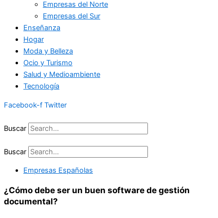
Empresas del Norte
Empresas del Sur
Enseñanza
Hogar
Moda y Belleza
Ocio y Turismo
Salud y Medioambiente
Tecnología
Facebook-f
Twitter
Buscar
Buscar
Empresas Españolas
¿Cómo debe ser un buen software de gestión
documental?