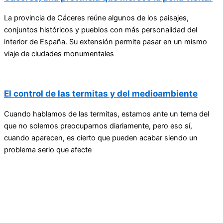
La provincia de Cáceres reúne algunos de los paisajes,
conjuntos históricos y pueblos con más personalidad del
interior de España. Su extensión permite pasar en un mismo
viaje de ciudades monumentales
El control de las termitas y del medioambiente
Cuando hablamos de las termitas, estamos ante un tema del
que no solemos preocuparnos diariamente, pero eso sí,
cuando aparecen, es cierto que pueden acabar siendo un
problema serio que afecte