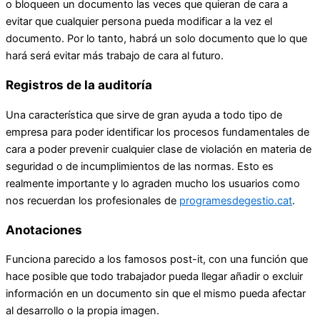
o bloqueen un documento las veces que quieran de cara a
evitar que cualquier persona pueda modificar a la vez el
documento. Por lo tanto, habrá un solo documento que lo que
hará será evitar más trabajo de cara al futuro.
Registros de la auditoría
Una característica que sirve de gran ayuda a todo tipo de
empresa para poder identificar los procesos fundamentales de
cara a poder prevenir cualquier clase de violación en materia de
seguridad o de incumplimientos de las normas. Esto es
realmente importante y lo agraden mucho los usuarios como
nos recuerdan los profesionales de
programesdegestio.cat
.
Anotaciones
Funciona parecido a los famosos post-it, con una función que
hace posible que todo trabajador pueda llegar añadir o excluir
información en un documento sin que el mismo pueda afectar
al desarrollo o la propia imagen.