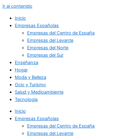
Ir al contenido
Inicio
Empresas Españolas
Empresas del Centro de España
Empresas del Levante
Empresas del Norte
Empresas del Sur
Enseñanza
Hogar
Moda y Belleza
Ocio y Turismo
Salud y Medioambiente
Tecnología
Inicio
Empresas Españolas
Empresas del Centro de España
Empresas del Levante