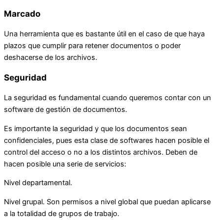
Marcado
Una herramienta que es bastante útil en el caso de que haya
plazos que cumplir para retener documentos o poder
deshacerse de los archivos.
Seguridad
La seguridad es fundamental cuando queremos contar con un
software de gestión de documentos.
Es importante la seguridad y que los documentos sean
confidenciales, pues esta clase de softwares hacen posible el
control del acceso o no a los distintos archivos. Deben de
hacen posible una serie de servicios:
Nivel departamental.
Nivel grupal. Son permisos a nivel global que puedan aplicarse
a la totalidad de grupos de trabajo.