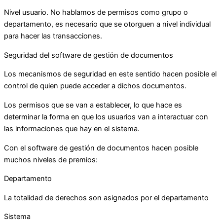
Nivel usuario. No hablamos de permisos como grupo o
departamento, es necesario que se otorguen a nivel individual
para hacer las transacciones.
Seguridad del software de gestión de documentos
Los mecanismos de seguridad en este sentido hacen posible el
control de quien puede acceder a dichos documentos.
Los permisos que se van a establecer, lo que hace es
determinar la forma en que los usuarios van a interactuar con
las informaciones que hay en el sistema.
Con el software de gestión de documentos hacen posible
muchos niveles de premios:
Departamento
La totalidad de derechos son asignados por el departamento
Sistema