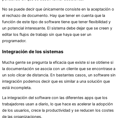
No se puede decir que únicamente consiste en la aceptación o
el rechazo de documento. Hay que tener en cuenta que la
función de este tipo de software tiene que tener flexibilidad y
un potencial interesante. El sistema debe dejar que se creen y
editar los flujos de trabajo sin que haya que ser un
programador.
Integración de los sistemas
Mucha gente se pregunta la eficacia que existe si se obtiene si
la documentación se asocia con un cliente que se encontrase a
un solo clicar de distancia. En bastantes casos, un software sin
integración podemos decir que es similar a una solución que
está incompleta.
La integración del software con las diferentes apps que los
trabajadores usan a diario, lo que hace es acelerar la adopción
de los usuarios, crece la productividad y se reducen los costes
de las organizaciones.