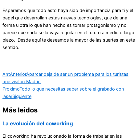
Esperemos que todo esto haya sido de importancia para ti y el
papel que desarrollan estas nuevas tecnologías, que de una
forma u otra lo que han hecho es tomar protagonismo y no
parece que nada se lo vaya a quitar en el futuro a medio o largo
plazo. Desde aquí te deseamos la mayor de las suertes en este
sentido.
Ant
Anterior
Aparcar deja de ser un problema para los turistas
que visitan Madrid
Proximo
Todo lo que necesitas saber sobre el grabado con
láser
Siguiente
Más leidos
La evolución del coworking
El coworking ha revolucionado la forma de trabajar en las