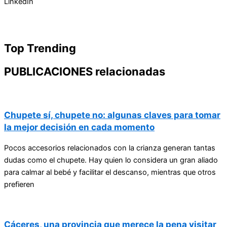
LinkedIn
Top Trending
PUBLICACIONES relacionadas
Chupete sí, chupete no: algunas claves para tomar
la mejor decisión en cada momento
Pocos accesorios relacionados con la crianza generan tantas
dudas como el chupete. Hay quien lo considera un gran aliado
para calmar al bebé y facilitar el descanso, mientras que otros
prefieren
Cáceres, una provincia que merece la pena visitar