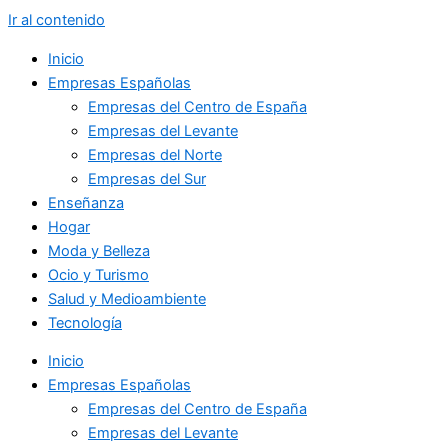
Ir al contenido
Inicio
Empresas Españolas
Empresas del Centro de España
Empresas del Levante
Empresas del Norte
Empresas del Sur
Enseñanza
Hogar
Moda y Belleza
Ocio y Turismo
Salud y Medioambiente
Tecnología
Inicio
Empresas Españolas
Empresas del Centro de España
Empresas del Levante