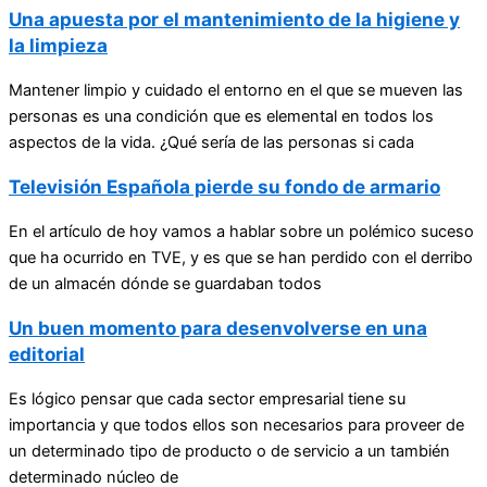
Una apuesta por el mantenimiento de la higiene y
la limpieza
Mantener limpio y cuidado el entorno en el que se mueven las
personas es una condición que es elemental en todos los
aspectos de la vida. ¿Qué sería de las personas si cada
Televisión Española pierde su fondo de armario
En el artículo de hoy vamos a hablar sobre un polémico suceso
que ha ocurrido en TVE, y es que se han perdido con el derribo
de un almacén dónde se guardaban todos
Un buen momento para desenvolverse en una
editorial
Es lógico pensar que cada sector empresarial tiene su
importancia y que todos ellos son necesarios para proveer de
un determinado tipo de producto o de servicio a un también
determinado núcleo de