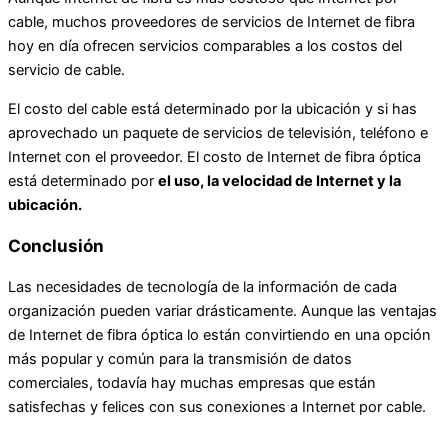
cable, muchos proveedores de servicios de Internet de fibra
hoy en día ofrecen servicios comparables a los costos del
servicio de cable.
El costo del cable está determinado por la ubicación y si has
aprovechado un paquete de servicios de televisión, teléfono e
Internet con el proveedor. El costo de Internet de fibra óptica
está determinado por
el uso, la velocidad de Internet y la
ubicación.
Conclusión
Las necesidades de tecnología de la información de cada
organización pueden variar drásticamente. Aunque las ventajas
de Internet de fibra óptica lo están convirtiendo en una opción
más popular y común para la transmisión de datos
comerciales, todavía hay muchas empresas que están
satisfechas y felices con sus conexiones a Internet por cable.