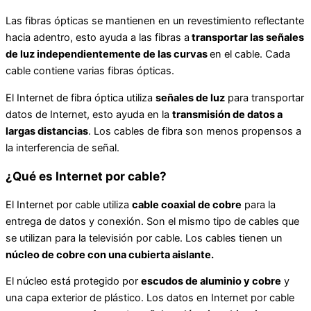
Las fibras ópticas se mantienen en un revestimiento reflectante
hacia adentro, esto ayuda a las fibras a
transportar las señales
de luz independientemente de las curvas
en el cable. Cada
cable contiene varias fibras ópticas.
El Internet de fibra óptica utiliza
señales de luz
para transportar
datos de Internet, esto ayuda en la
transmisión de datos a
largas distancias
. Los cables de fibra son menos propensos a
la interferencia de señal.
¿Qué es Internet por cable?
El Internet por cable utiliza
cable coaxial de cobre
para la
entrega de datos y conexión. Son el mismo tipo de cables que
se utilizan para la televisión por cable. Los cables tienen un
núcleo de cobre con una cubierta aislante.
El núcleo está protegido por
escudos de aluminio y cobre
y
una capa exterior de plástico. Los datos en Internet por cable