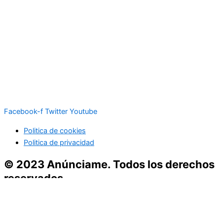
Facebook-f
Twitter
Youtube
Politica de cookies
Politica de privacidad
© 2023 Anúnciame. Todos los derechos
reservados
Inicio