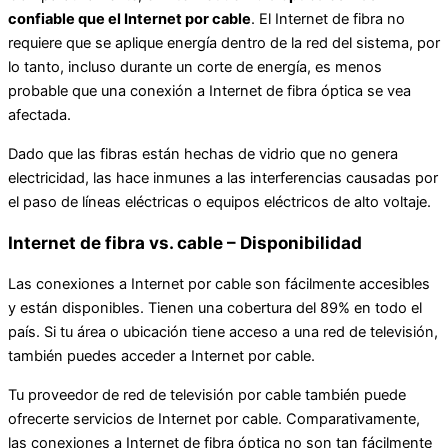
confiable que
el
Internet por cable
. El Internet de fibra no
requiere que se aplique energía dentro de la red del sistema, por
lo tanto, incluso durante un corte de energía, es menos
probable que una conexión a Internet de fibra óptica se vea
afectada.
Dado que las fibras están hechas de vidrio que no genera
electricidad, las hace inmunes a las interferencias causadas por
el paso de líneas eléctricas o equipos eléctricos de alto voltaje.
Internet de fibra vs. cable – Disponibilidad
Las conexiones a Internet por cable son fácilmente accesibles
y están disponibles. Tienen una cobertura del 89% en todo el
país. Si tu área o ubicación tiene acceso a una red de televisión,
también puedes acceder a Internet por cable.
Tu proveedor de red de televisión por cable también puede
ofrecerte servicios de Internet por cable. Comparativamente,
las conexiones a Internet de fibra óptica no son tan fácilmente