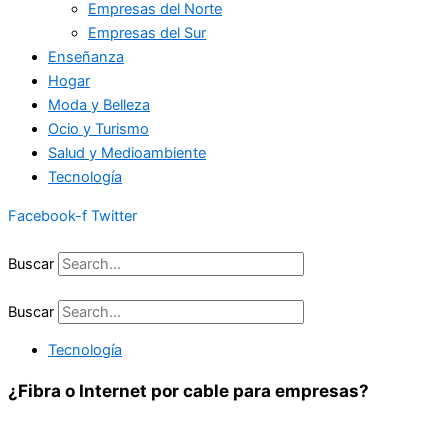
Empresas del Norte
Empresas del Sur
Enseñanza
Hogar
Moda y Belleza
Ocio y Turismo
Salud y Medioambiente
Tecnología
Facebook-f
Twitter
Buscar
Buscar
Tecnología
¿Fibra o Internet por cable para empresas?