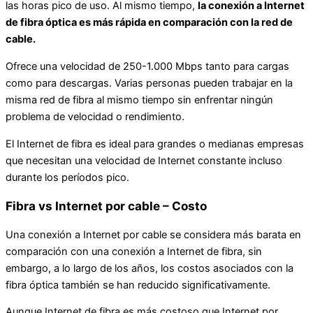
las horas pico de uso. Al mismo tiempo,
la conexión a Internet
de fibra óptica es más rápida en comparación con la red de
cable.
Ofrece una velocidad de 250-1.000 Mbps tanto para cargas
como para descargas. Varias personas pueden trabajar en la
misma red de fibra al mismo tiempo sin enfrentar ningún
problema de velocidad o rendimiento.
El Internet de fibra es ideal para grandes o medianas empresas
que necesitan una velocidad de Internet constante incluso
durante los períodos pico.
Fibra vs Internet por cable – Costo
Una conexión a Internet por cable se considera más barata en
comparación con una conexión a Internet de fibra, sin
embargo, a lo largo de los años, los costos asociados con la
fibra óptica también se han reducido significativamente.
Aunque Internet de fibra es más costoso que Internet por