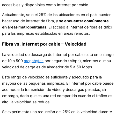
accesibles y disponibles como Internet por cable.
Actualmente, solo el 25% de las ubicaciones en el país pueden
hacer uso de Internet de fibra, y
se encuentra comúnmente
en áreas metropolitanas.
El acceso a Internet de fibra es difícil
para las empresas establecidas en áreas remotas.
Fibra vs. Internet por cable – Velocidad
La velocidad de descarga de Internet por cable está en el rango
de 10 a 500
megabytes
por segundo (Mbps), mientras que su
velocidad de carga es de alrededor de 5 a 50 Mbps.
Este rango de velocidad es suficiente y adecuado para la
mayoría de las pequeñas empresas. El Internet por cable puede
acomodar la transmisión de video y descargas pesadas, sin
embargo, dado que es una red compartida cuando el tráfico es
alto, la velocidad se reduce.
Se experimenta una reducción del 25% en la velocidad durante