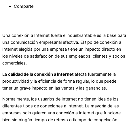
Comparte
Una conexión a Internet fuerte e inquebrantable es la base para
una comunicación empresarial efectiva. El tipo de conexión a
Internet elegida por una empresa tiene un impacto directo en
los niveles de satisfacción de sus empleados, clientes y socios
comerciales.
La
calidad de la conexión a Internet
afecta fuertemente la
productividad y la eficiencia de forma regular, lo que puede
tener un grave impacto en las ventas y las ganancias.
Normalmente, los usuarios de Internet no tienen idea de los
diferentes tipos de conexiones a Internet. La mayoría de las
empresas solo quieren una conexión a Internet que funcione
bien sin ningún tiempo de retraso o tiempo de congelación.