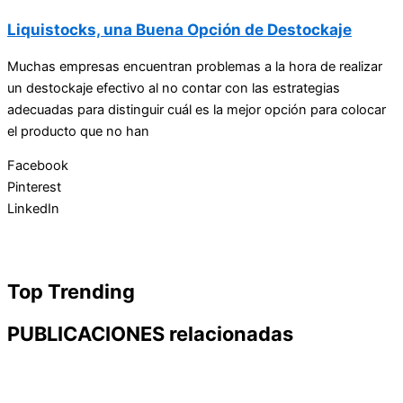
Liquistocks, una Buena Opción de Destockaje
Muchas empresas encuentran problemas a la hora de realizar
un destockaje efectivo al no contar con las estrategias
adecuadas para distinguir cuál es la mejor opción para colocar
el producto que no han
Facebook
Pinterest
LinkedIn
Top Trending
PUBLICACIONES relacionadas