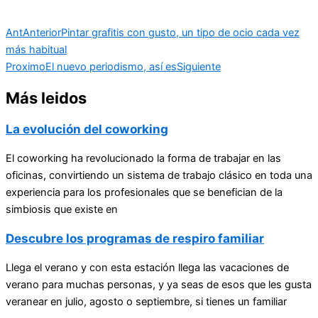
Ant
Anterior
Pintar grafitis con gusto, un tipo de ocio cada vez
más habitual
Proximo
El nuevo periodismo, así es
Siguiente
Más leidos
La evolución del coworking
El coworking ha revolucionado la forma de trabajar en las
oficinas, convirtiendo un sistema de trabajo clásico en toda una
experiencia para los profesionales que se benefician de la
simbiosis que existe en
Descubre los programas de respiro familiar
Llega el verano y con esta estación llega las vacaciones de
verano para muchas personas, y ya seas de esos que les gusta
veranear en julio, agosto o septiembre, si tienes un familiar