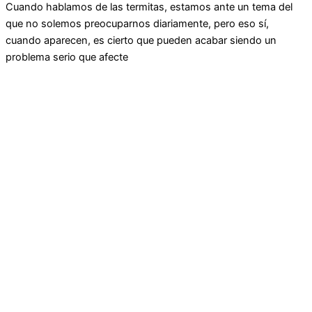
Cuando hablamos de las termitas, estamos ante un tema del
que no solemos preocuparnos diariamente, pero eso sí,
cuando aparecen, es cierto que pueden acabar siendo un
problema serio que afecte