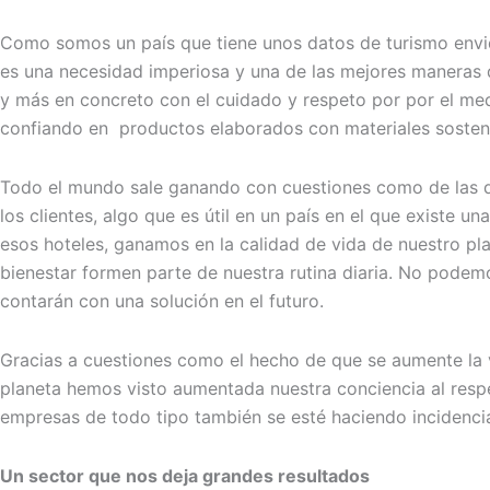
Como somos un país que tiene unos datos de turismo envidi
es una necesidad imperiosa y una de las mejores maneras d
y más en concreto con el cuidado y respeto por por el m
confiando en productos elaborados con materiales sostenib
Todo el mundo sale ganando con cuestiones como de las q
los clientes, algo que es útil en un país en el que existe
esos hoteles, ganamos en la calidad de vida de nuestro pla
bienestar formen parte de nuestra rutina diaria. No pode
contarán con una solución en el futuro.
Gracias a cuestiones como el hecho de que se aumente la
planeta hemos visto aumentada nuestra conciencia al resp
empresas de todo tipo también se esté haciendo incidenci
Un sector que nos deja grandes resultados