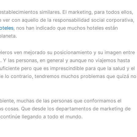
tablecimientos similares. El marketing, para todos ellos,
ver con aquello de la responsabilidad social corporativa,
oteles
, nos han indicado que muchos hoteles están
laneta.
eleros ven mejorado su posicionamiento y su imagen entre
a. Y las personas, en general y aunque no viajemos hasta
ficiente pero que es imprescindible para que la salud y el
 de lo contrario, tendremos muchos problemas que quizá no
mbiente, muchas de las personas que conformamos el
las cosas. Que desde los departamentos de marketing de
 continúe llegando a todo el mundo.