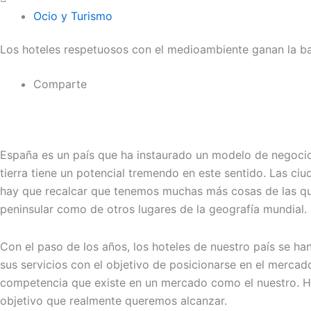
Ocio y Turismo
Los hoteles respetuosos con el medioambiente ganan la ba
Comparte
España es un país que ha instaurado un modelo de negocio 
tierra tiene un potencial tremendo en este sentido. Las ciu
hay que recalcar que tenemos muchas más cosas de las que
peninsular como de otros lugares de la geografía mundial.
Con el paso de los años, los hoteles de nuestro país se h
sus servicios con el objetivo de posicionarse en el merca
competencia que existe en un mercado como el nuestro. Hay
objetivo que realmente queremos alcanzar.