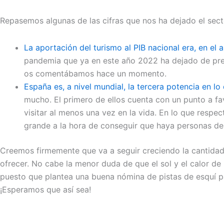
Repasemos algunas de las cifras que nos ha dejado el secto
La aportación del turismo al PIB nacional era, en el 
pandemia que ya en este año 2022 ha dejado de preo
os comentábamos hace un momento.
España es, a nivel mundial, la tercera potencia en lo
mucho. El primero de ellos cuenta con un punto a f
visitar al menos una vez en la vida. En lo que resp
grande a la hora de conseguir que haya personas de
Creemos firmemente que va a seguir creciendo la cantidad
ofrecer. No cabe la menor duda de que el sol y el calor de 
puesto que plantea una buena nómina de pistas de esquí par
¡Esperamos que así sea!