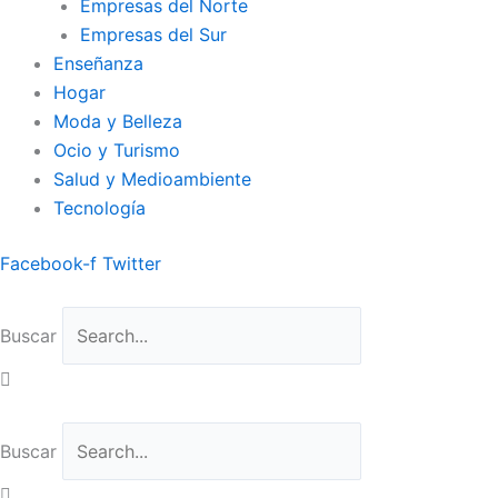
Empresas del Norte
Empresas del Sur
Enseñanza
Hogar
Moda y Belleza
Ocio y Turismo
Salud y Medioambiente
Tecnología
Facebook-f
Twitter
Buscar
Buscar