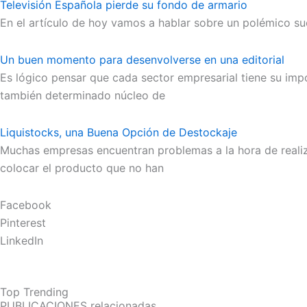
Televisión Española pierde su fondo de armario
En el artículo de hoy vamos a hablar sobre un polémico s
Un buen momento para desenvolverse en una editorial
Es lógico pensar que cada sector empresarial tiene su imp
también determinado núcleo de
Liquistocks, una Buena Opción de Destockaje
Muchas empresas encuentran problemas a la hora de realiza
colocar el producto que no han
Facebook
Pinterest
LinkedIn
Top Trending
PUBLICACIONES relacionadas