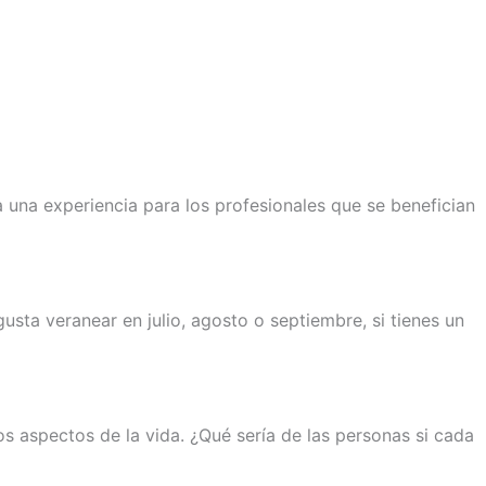
a una experiencia para los profesionales que se benefician
sta veranear en julio, agosto o septiembre, si tienes un
s aspectos de la vida. ¿Qué sería de las personas si cada