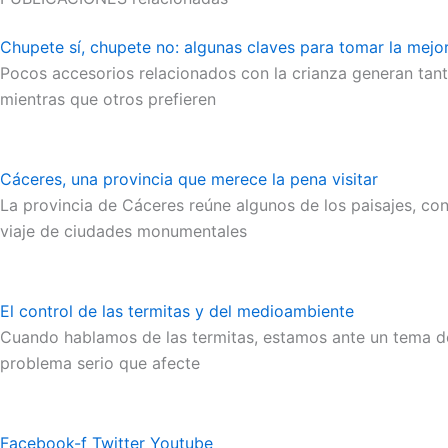
Chupete sí, chupete no: algunas claves para tomar la mej
Pocos accesorios relacionados con la crianza generan tant
mientras que otros prefieren
Cáceres, una provincia que merece la pena visitar
La provincia de Cáceres reúne algunos de los paisajes, co
viaje de ciudades monumentales
El control de las termitas y del medioambiente
Cuando hablamos de las termitas, estamos ante un tema de
problema serio que afecte
Facebook-f
Twitter
Youtube