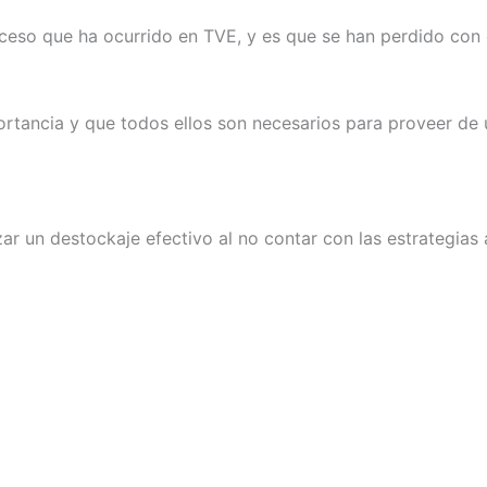
uceso que ha ocurrido en TVE, y es que se han perdido co
ortancia y que todos ellos son necesarios para proveer de
r un destockaje efectivo al no contar con las estrategias 