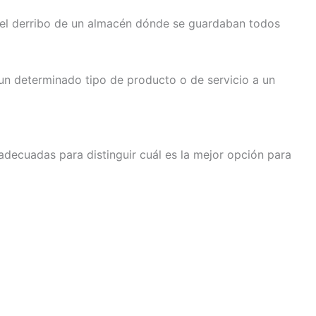
n el derribo de un almacén dónde se guardaban todos
 un determinado tipo de producto o de servicio a un
adecuadas para distinguir cuál es la mejor opción para