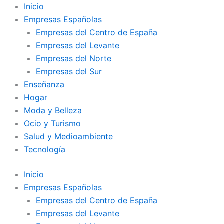
Ir
Inicio
al
Empresas Españolas
contenido
Empresas del Centro de España
Empresas del Levante
Empresas del Norte
Empresas del Sur
Enseñanza
Hogar
Moda y Belleza
Ocio y Turismo
Salud y Medioambiente
Tecnología
Inicio
Empresas Españolas
Empresas del Centro de España
Empresas del Levante